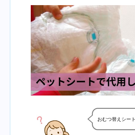
おむつ替えシー