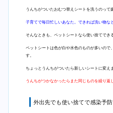
うんちがついたおむつ替えシートを洗うのって
子育てで毎日忙しいあなた。できれば洗い物な
そんなときも、ペットシートなら使い捨てできる
ペットシートは色が白や水色のものが多いので
す。
ちょっとうんちがついたら新しいシートに変え
うんちがつかなかったらまた同じものを繰り返
外出先でも使い捨てで感染予防