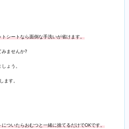
ットシートなら面倒な手洗いが省けます。
みませんか?
ましょう。
します。
トについたらおむつと一緒に捨てるだけでOKです。