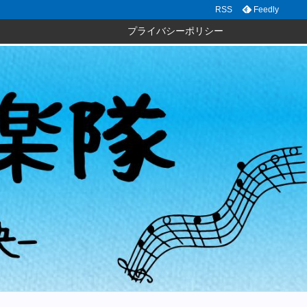
RSS
Feedly
プライバシーポリシー