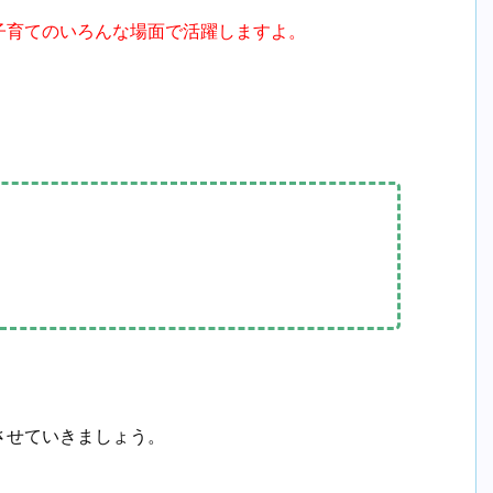
子育てのいろんな場面で活躍しますよ。
させていきましょう。