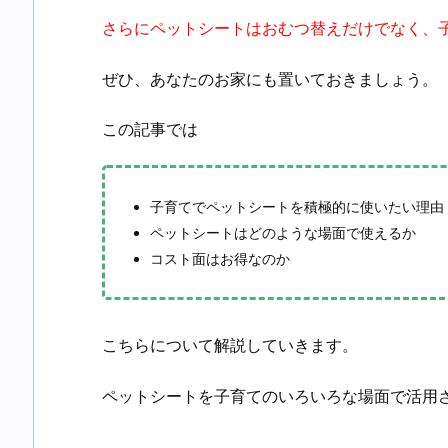
さらにペットシートはおむつ替えだけでなく、
ぜひ、あなたのお家にも置いておきましょう。
この記事では
子育てでペットシートを積極的に使いたい理由
ペットシートはどのような場面で使えるか
コスト面はお得なのか
こちらについて解説していきます。
ペットシートを子育てのいろいろな場面で活用