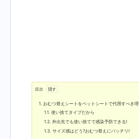
目次
1.
おむつ替えシートをペットシートで代用すべき理
1.1.
使い捨てタイプだから
1.2.
外出先でも使い捨てで感染予防できる!
1.3.
サイズ感はどう?おむつ替えにバッチリ!