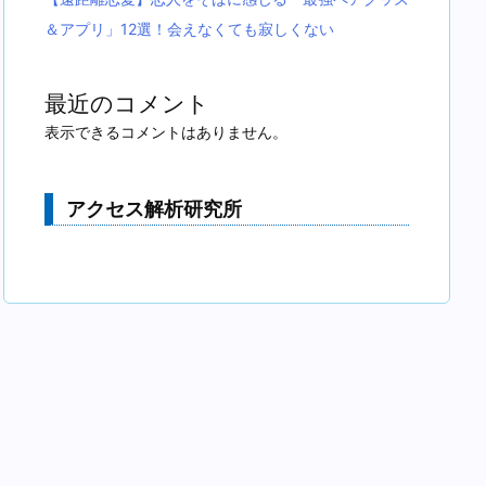
＆アプリ」12選！会えなくても寂しくない
最近のコメント
表示できるコメントはありません。
アクセス解析研究所