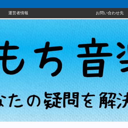
運営者情報
お問い合わせ先