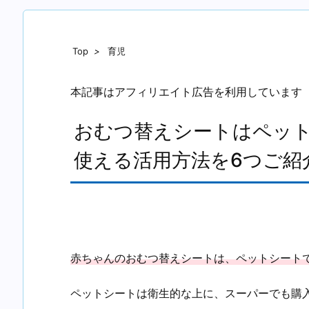
Top
>
育児
本記事はアフィリエイト広告を利用しています
おむつ替えシートはペット
使える活用方法を6つご紹
赤ちゃんのおむつ替えシートは、ペットシート
ペットシートは衛生的な上に、スーパーでも購