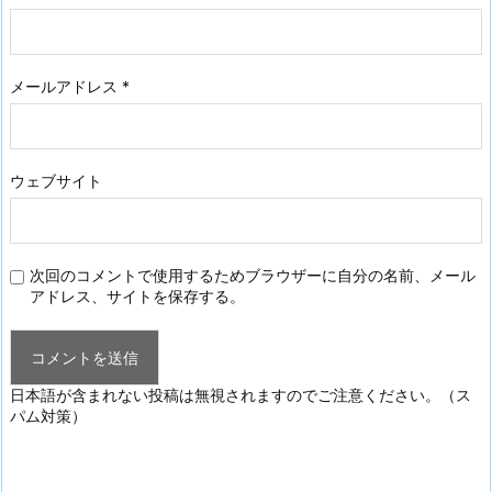
メールアドレス
*
ウェブサイト
次回のコメントで使用するためブラウザーに自分の名前、メール
アドレス、サイトを保存する。
日本語が含まれない投稿は無視されますのでご注意ください。（ス
パム対策）