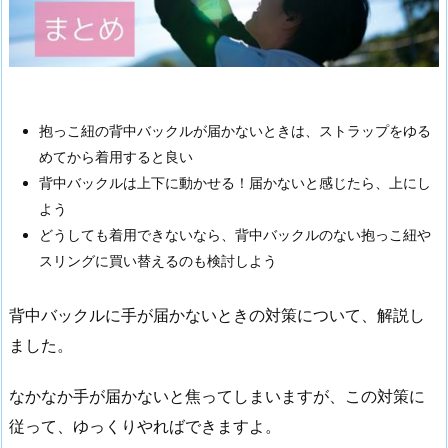
抱っこ紐の背中バックルが届かないときは、ストラップをゆる
めてから着用すると良い
背中バックルは上下に動かせる！届かないと感じたら、上にし
よう
どうしても着用できないなら、背中バックルのない抱っこ紐や
スリングに買い替えるのも検討しよう
背中バックルに手が届かないときの対策について、解説し
ました。
なかなか手が届かないと焦ってしまいますが、この対策に
従って、ゆっくりやればできますよ。