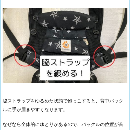
脇ストラップをゆるめた状態で抱っこすると、背中バック
ルに手が届きやすくなります。
なぜなら全体的にゆとりがあるので、バックルの位置が首