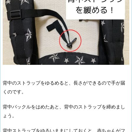
背中のストラップをゆるめると、長さができるので手が届
くのです。
背中バックルをはめたあと、背中のストラップを締めまし
ょう。
背中ストラップをゆるいままにしておくと、赤ちゃんがフ