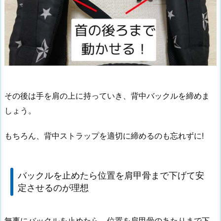
その後は手を肩の上に持っていき、背中バックルを締めま
しょう。
もちろん、背中ストラップを適切に締めるのも忘れずに!
バックルを止めたら位置を肩甲骨まで下げて安
定させるのが理想
無事にバックルを止めたら、位置を肩甲骨のあたりまで下