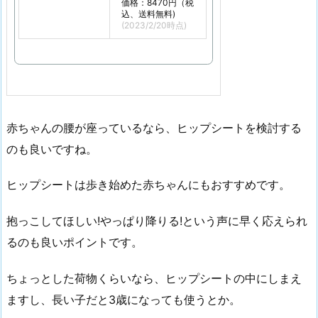
価格：8470円（税
込、送料無料)
(2023/2/20時点)
赤ちゃんの腰が座っているなら、ヒップシートを検討する
のも良いですね。
ヒップシートは歩き始めた赤ちゃんにもおすすめです。
抱っこしてほしい!やっぱり降りる!という声に早く応えられ
るのも良いポイントです。
ちょっとした荷物くらいなら、ヒップシートの中にしまえ
ますし、長い子だと3歳になっても使うとか。