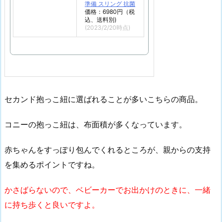
準備 スリング 抗菌
価格：6980円（税
込、送料別)
(2023/2/20時点)
セカンド抱っこ紐に選ばれることが多いこちらの商品。
コニーの抱っこ紐は、布面積が多くなっています。
赤ちゃんをすっぽり包んでくれるところが、親からの支持
を集めるポイントですね。
かさばらないので、ベビーカーでお出かけのときに、一緒
に持ち歩くと良いですよ。