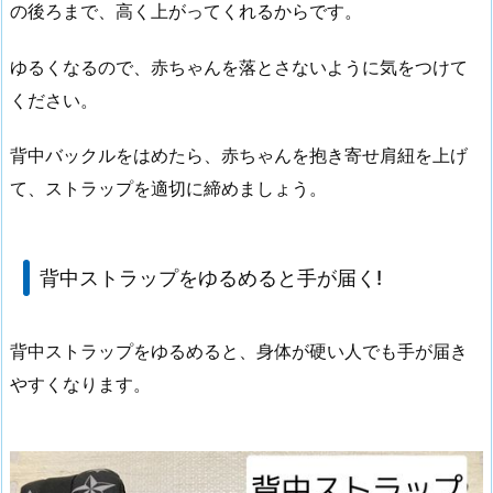
の後ろまで、高く上がってくれるからです。
ゆるくなるので、赤ちゃんを落とさないように気をつけて
ください。
背中バックルをはめたら、赤ちゃんを抱き寄せ肩紐を上げ
て、ストラップを適切に締めましょう。
背中ストラップをゆるめると手が届く!
背中ストラップをゆるめると、身体が硬い人でも手が届き
やすくなります。