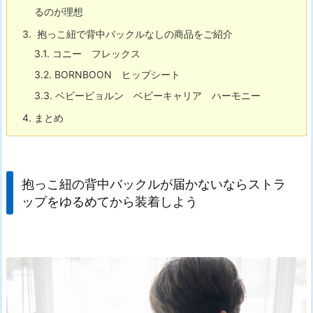
るのが理想
3.
抱っこ紐で背中バックルなしの商品をご紹介
3.1.
コニー フレックス
3.2.
BORNBOON ヒップシート
3.3.
ベビービョルン ベビーキャリア ハーモニー
4.
まとめ
抱っこ紐の背中バックルが届かないならストラ
ップをゆるめてから装着しよう