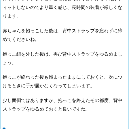
ィットしないのでより重く感じ、長時間の装着が厳しくな
ります。
赤ちゃんを抱っこした後は、背中ストラップを忘れずに締
めてくださいね。
抱っこ紐を外した後は、再び背中ストラップをゆるめまし
ょう。
抱っこが終わった後も締まったままにしておくと、次につ
けるときに手が届かなくなってしまいます。
少し面倒ではありますが、抱っこを終えたその都度、背中
ストラップをゆるめておくと良いですね。