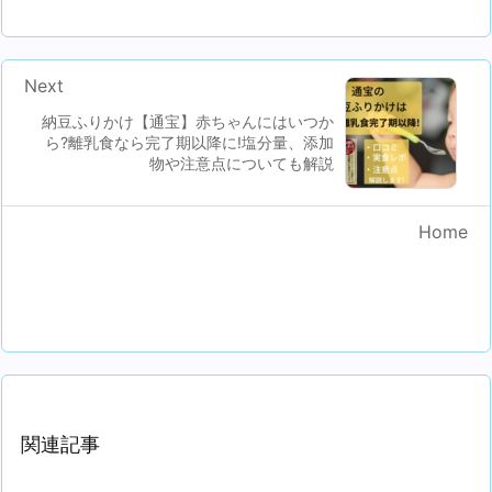
Next
納豆ふりかけ【通宝】赤ちゃんにはいつか
ら?離乳食なら完了期以降に!塩分量、添加
物や注意点についても解説
Home
関連記事