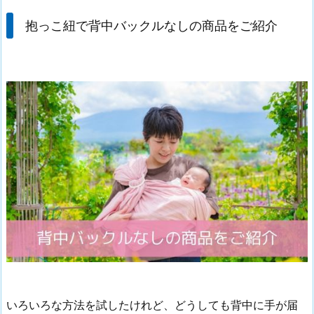
抱っこ紐で背中バックルなしの商品をご紹介
いろいろな方法を試したけれど、どうしても背中に手が届