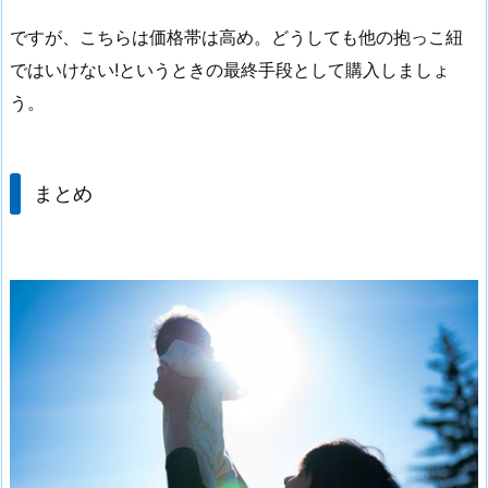
ですが、こちらは価格帯は高め。どうしても他の抱っこ紐
ではいけない!というときの最終手段として購入しましょ
う。
まとめ