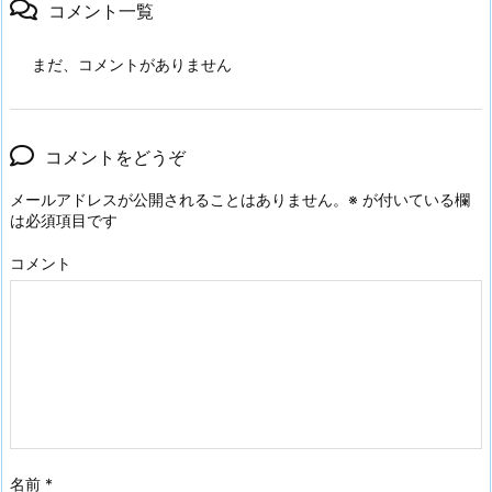
コメント一覧
まだ、コメントがありません
コメントをどうぞ
メールアドレスが公開されることはありません。
※
が付いている欄
は必須項目です
コメント
名前
*