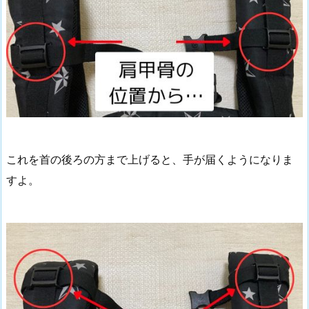
これを首の後ろの方まで上げると、手が届くようになりま
すよ。