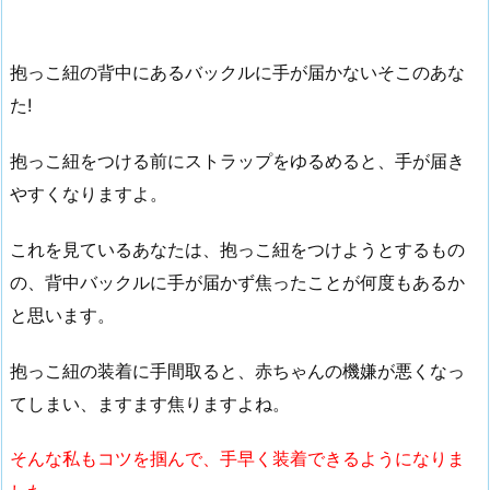
抱っこ紐の背中にあるバックルに手が届かないそこのあな
た!
抱っこ紐をつける前にストラップをゆるめると、手が届き
やすくなりますよ。
これを見ているあなたは、抱っこ紐をつけようとするもの
の、背中バックルに手が届かず焦ったことが何度もあるか
と思います。
抱っこ紐の装着に手間取ると、赤ちゃんの機嫌が悪くなっ
てしまい、ますます焦りますよね。
そんな私もコツを掴んで、手早く装着できるようになりま