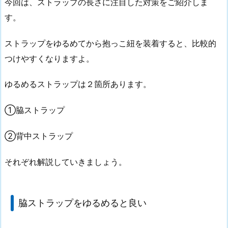
今回は、ストラップの長さに注目した対策をご紹介しま
す。
ストラップをゆるめてから抱っこ紐を装着すると、比較的
つけやすくなりますよ。
ゆるめるストラップは２箇所あります。
①脇ストラップ
②背中ストラップ
それぞれ解説していきましょう。
脇ストラップをゆるめると良い