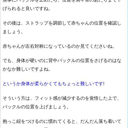
げられると良いですね。
その後は、ストラップを調節して赤ちゃんの位置を確認し
ましょう。
赤ちゃんが左右対称になっているのか見てくださいね。
でも、身体が硬いのに背中バックルの位置をさげるのはな
かなか難しいですよね。
というか身体が柔らかくてもちょっと難しいです!
そういう方は、フィット感が減少するのを覚悟した上で、
バックルの位置を上げましょう。
抱っこ紐をつけるのに慣れてくると、だんだん落ち着いて