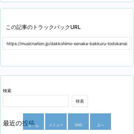
この記事のトラックバックURL
検索
検索
最近の投稿
メニュー
SNS
上へ
ホーム