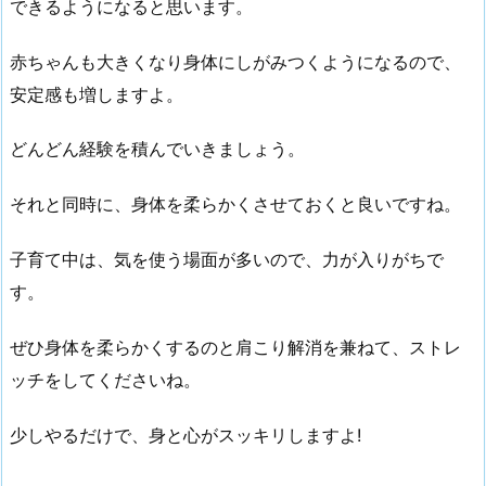
できるようになると思います。
赤ちゃんも大きくなり身体にしがみつくようになるので、
安定感も増しますよ。
どんどん経験を積んでいきましょう。
それと同時に、身体を柔らかくさせておくと良いですね。
子育て中は、気を使う場面が多いので、力が入りがちで
す。
ぜひ身体を柔らかくするのと肩こり解消を兼ねて、ストレ
ッチをしてくださいね。
少しやるだけで、身と心がスッキリしますよ!