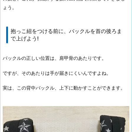
ょう。
抱っこ紐をつける前に、バックルを首の後ろま
で上げよう!
バックルの正しい位置は、肩甲骨のあたりです。
ですが、そのあたりは手が届きにくいんですよね。
実は、この背中バックル、上下に動かすことができます。