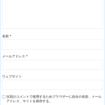
名前
*
メールアドレス
*
ウェブサイト
次回のコメントで使用するためブラウザーに自分の名前、メール
アドレス、サイトを保存する。