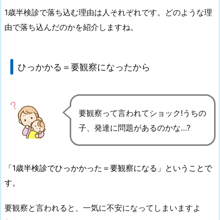
1歳半検診で落ち込む理由は人それぞれです。どのような理
由で落ち込んだのかを紹介しますね。
ひっかかる＝要観察になったから
要観察って言われてショック!うちの
子、発達に問題があるのかな…?
「1歳半検診でひっかかった＝要観察になる」ということで
す。
要観察と言われると、一気に不安になってしまいますよ