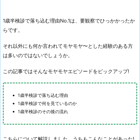
1歳半検診で落ち込む理由No.1は、要観察でひっかかったか
らです。
それ以外にも何か言われてモヤモヤ〜とした経験のある方
は多いのではないでしょうか。
この記事ではそんなモヤモヤエピソードをピックアップ!
1歳半検診で落ち込む理由
1歳半検診で何を見ているのか
1歳半検診のその後の流れ
こちらについて解説しました。うちもこんなことがあった!