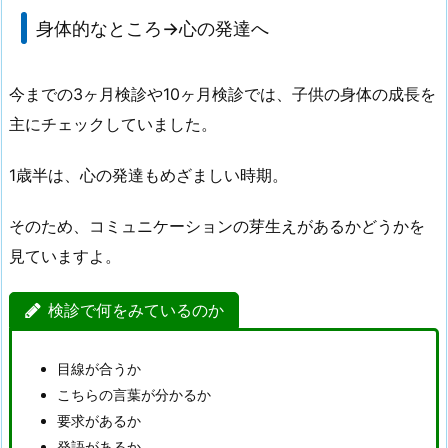
身体的なところ→心の発達へ
今までの3ヶ月検診や10ヶ月検診では、子供の身体の成長を
主にチェックしていました。
1歳半は、心の発達もめざましい時期。
そのため、コミュニケーションの芽生えがあるかどうかを
見ていますよ。
検診で何をみているのか
目線が合うか
こちらの言葉が分かるか
要求があるか
発語があるか