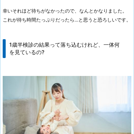
幸いそれほど待ちがなかったので、なんとかなりました。
これが待ち時間たっぷりだったら…と思うと恐ろしいです。
1歳半検診の結果って落ち込むけれど、一体何
を見ているの?