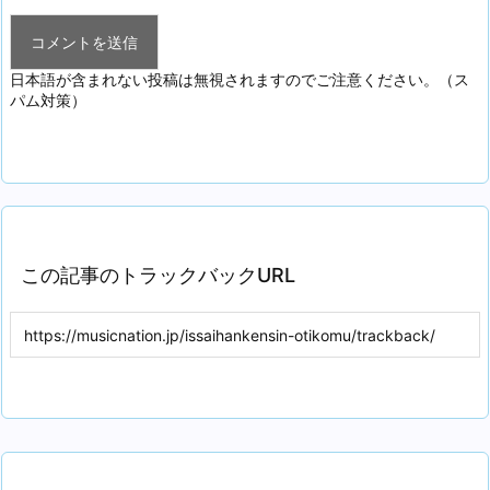
日本語が含まれない投稿は無視されますのでご注意ください。（ス
パム対策）
この記事のトラックバックURL