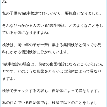
ね。
私の子供も1歳半検診でひっかかり、要観察となりました。
そんなひっかかる人のいる1歳半検診、どのようなことをし
ているか気になりますよね。
検診は、同い年の子が一斉に集まる集団検診と個々で小児
科にかかる個別検診に分かれています。
1歳半検診の場合は、前者の集団検診になるところがほとん
どです。どのような形態をとるかは自治体によって異なり
ますよ。
検診でチェックする内容も、自治体によって異なります。
私の住んでいる自治体では、検診で以下のことをしまし