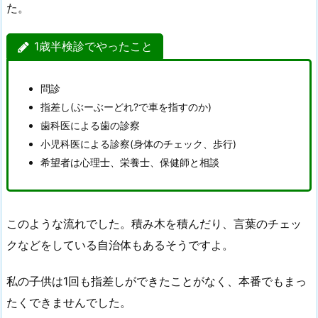
た。
1歳半検診でやったこと
問診
指差し(ぶーぶーどれ?で車を指すのか)
歯科医による歯の診察
小児科医による診察(身体のチェック、歩行)
希望者は心理士、栄養士、保健師と相談
このような流れでした。積み木を積んだり、言葉のチェッ
クなどをしている自治体もあるそうですよ。
私の子供は1回も指差しができたことがなく、本番でもまっ
たくできませんでした。