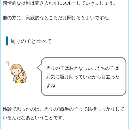
感情的な批判は聞き入れずにスルーしていきましょう。
他の方に、実践的なところだけ聞けるとよいですね。
周りの子と比べて
周りの子はおとなしい…うちの子は
元気に駆け回っていたから目立った
よね
検診で思ったのは、周りの1歳半の子って結構しっかりして
いるんだなあということです。