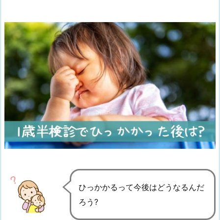
ひっかかるって今後はどうなるんだ
ろう?