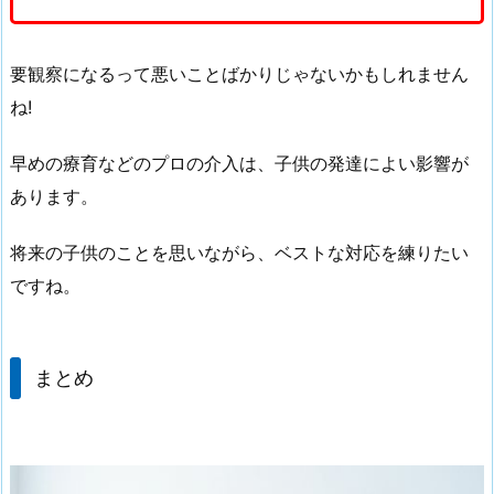
要観察になるって悪いことばかりじゃないかもしれません
ね!
早めの療育などのプロの介入は、子供の発達によい影響が
あります。
将来の子供のことを思いながら、ベストな対応を練りたい
ですね。
まとめ