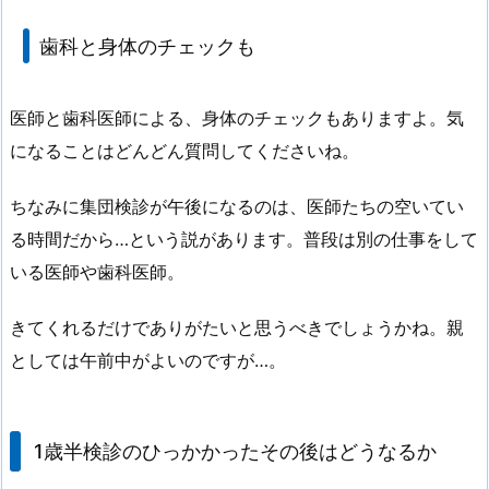
歯科と身体のチェックも
医師と歯科医師による、身体のチェックもありますよ。気
になることはどんどん質問してくださいね。
ちなみに集団検診が午後になるのは、医師たちの空いてい
る時間だから…という説があります。普段は別の仕事をして
いる医師や歯科医師。
きてくれるだけでありがたいと思うべきでしょうかね。親
としては午前中がよいのですが…。
1歳半検診のひっかかったその後はどうなるか