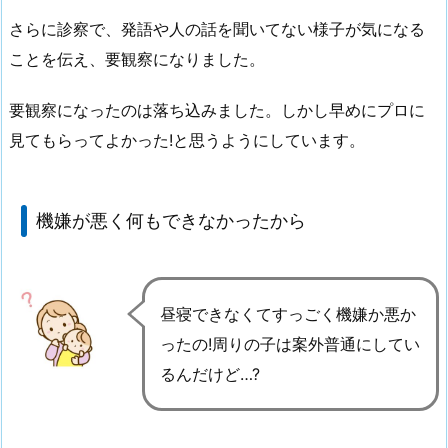
さらに診察で、発語や人の話を聞いてない様子が気になる
ことを伝え、要観察になりました。
要観察になったのは落ち込みました。しかし早めにプロに
見てもらってよかった!と思うようにしています。
機嫌が悪く何もできなかったから
昼寝できなくてすっごく機嫌か悪か
ったの!周りの子は案外普通にしてい
るんだけど…?