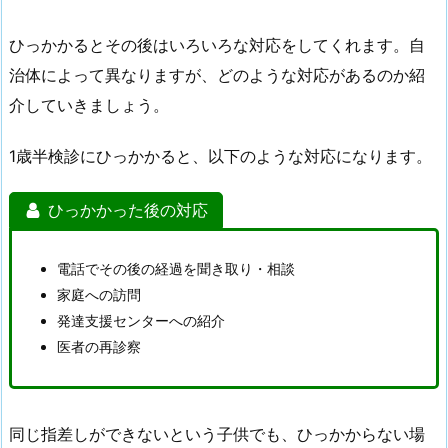
ひっかかるとその後はいろいろな対応をしてくれます。自
治体によって異なりますが、どのような対応があるのか紹
介していきましょう。
1歳半検診にひっかかると、以下のような対応になります。
ひっかかった後の対応
電話でその後の経過を聞き取り・相談
家庭への訪問
発達支援センターへの紹介
医者の再診察
同じ指差しができないという子供でも、ひっかからない場