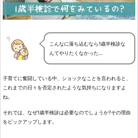
こんなに落ち込むなら1歳半検診な
んてやりたくなかった…
子育てに奮闘している中、ショックなことを言われると、
これまでの日々を否定されたような気持ちになりますよ
ね。
それでは、なぜ1歳半検診は必要なのでしょうか?その理由
をピックアップします。