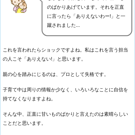
のばかりあげています。それを正直
に言ったら「ありえないわー!」と一
蹴されました…
これを言われたらショックですよね。私はこれを言う担当
の人こそ「ありえない!」と思います。
親の心を踏みにじるのは、プロとして失格です。
子育て中は周りの情報か少なく、いろいろなことに自信を
持てなくなりますよね。
そんな中、正直に甘いものばかりと言えたのは素晴らしい
ことだと思います。