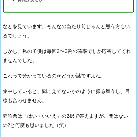
などを見ています。そんなの当たり前じゃんと思う方もい
るでしょう。
しかし、私の子供は毎回2〜3割の確率でしか応答してくれ
ませんでした。
これって分かっているのかどうか謎ですよね。
集中していると、聞こえてないかのように振る舞うし、目
線も合わせません。
問診票は「はい・いいえ」の2択で答えますが、間はない
の?と何度も思いました（笑）