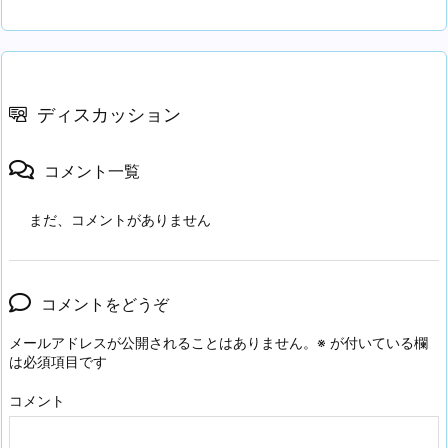
ディスカッション
コメント一覧
まだ、コメントがありません
コメントをどうぞ
メールアドレスが公開されることはありません。
※
が付いている欄
は必須項目です
コメント