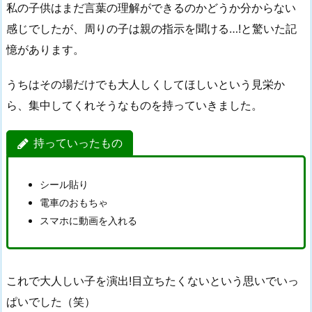
私の子供はまだ言葉の理解ができるのかどうか分からない
感じでしたが、周りの子は親の指示を聞ける…!と驚いた記
憶があります。
うちはその場だけでも大人しくしてほしいという見栄か
ら、集中してくれそうなものを持っていきました。
持っていったもの
シール貼り
電車のおもちゃ
スマホに動画を入れる
これで大人しい子を演出!目立ちたくないという思いでいっ
ぱいでした（笑）