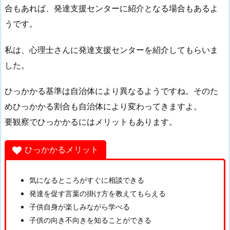
合もあれば、発達支援センターに紹介となる場合もあるよ
うです。
私は、心理士さんに発達支援センターを紹介してもらいま
した。
ひっかかる基準は自治体により異なるようですね。そのた
めひっかかる割合も自治体により変わってきますよ。
要観察でひっかかるにはメリットもあります。
ひっかかるメリット
気になるところがすぐに相談できる
発達を促す言葉の掛け方を教えてもらえる
子供自身が楽しみながら学べる
子供の向き不向きを知ることができる