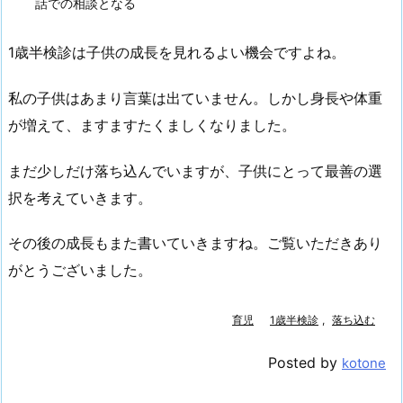
話での相談となる
1歳半検診は子供の成長を見れるよい機会ですよね。
私の子供はあまり言葉は出ていません。しかし身長や体重
が増えて、ますますたくましくなりました。
まだ少しだけ落ち込んでいますが、子供にとって最善の選
択を考えていきます。
その後の成長もまた書いていきますね。ご覧いただきあり
がとうございました。
育児
1歳半検診
,
落ち込む
Posted by
kotone