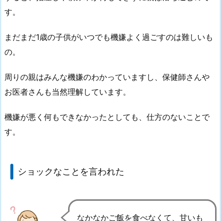
す。
まだまだ1歳の子供がいつでも機嫌よく過ごすのは難しいも
の。
周りの親はみんな機嫌のわかっていますし、保健師さんや
お医者さんも当然理解しています。
機嫌が悪く何もできなかったとしても、仕方のないことで
す。
ショックなことを言われた
なかなかご飯を食べなくて、甘いも