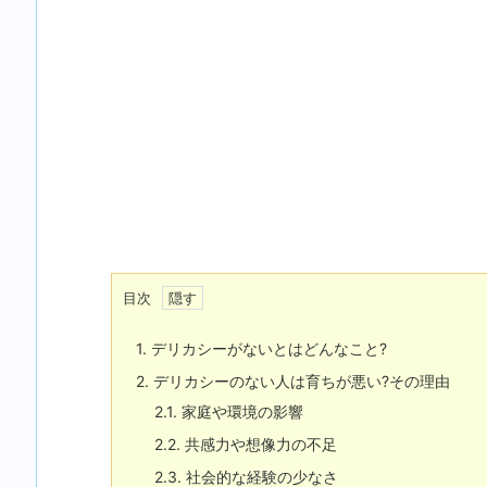
目次
1.
デリカシーがないとはどんなこと?
2.
デリカシーのない人は育ちが悪い?その理由
2.1.
家庭や環境の影響
2.2.
共感力や想像力の不足
2.3.
社会的な経験の少なさ