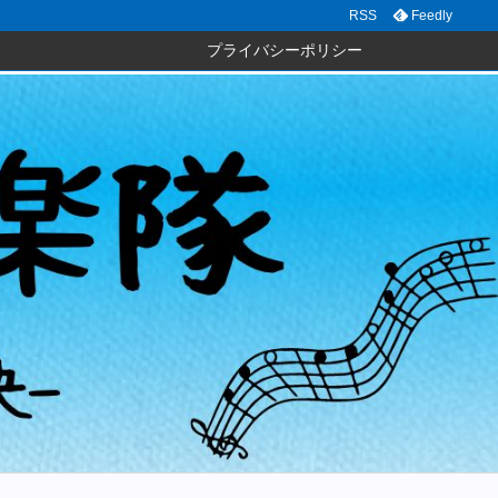
RSS
Feedly
プライバシーポリシー