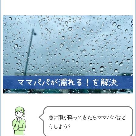
急に雨が降ってきたらママパパはど
うしよう?