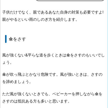
子供だけでなく、親であるあなた自身の対策も必要ですよ!
親がやるといい雨のしのぎ方を紹介します。
傘をさす
風が強くない&平らな道を歩くときは傘をさすのもいいでし
ょう。
傘が吹っ飛ぶとかなり危険です。風が強いときは、さすの
を諦めましょう。
ただ風が強くないときでも、ベビーカーを押しながら傘を
さすのは抵抗ある方も多いと思います。