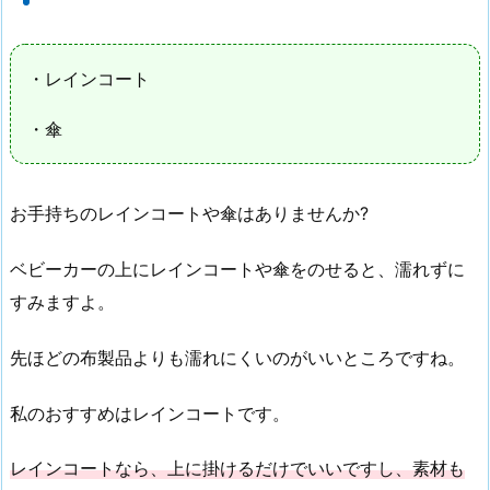
・レインコート
・傘
お手持ちのレインコートや傘はありませんか?
ベビーカーの上にレインコートや傘をのせると、濡れずに
すみますよ。
先ほどの布製品よりも濡れにくいのがいいところですね。
私のおすすめはレインコートです。
レインコートなら、上に掛けるだけでいいですし、素材も