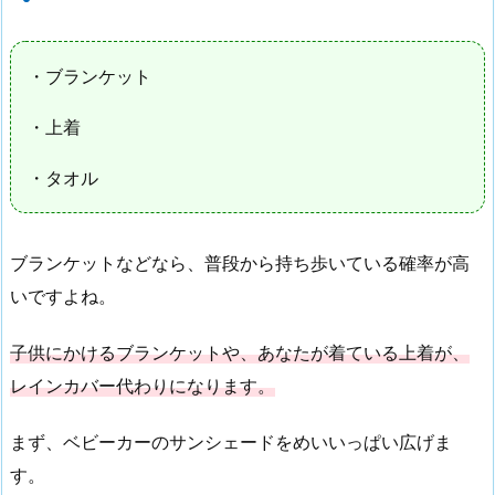
・ブランケット
・上着
・タオル
ブランケットなどなら、普段から持ち歩いている確率が高
いですよね。
子供にかけるブランケットや、あなたが着ている上着が、
レインカバー代わりになります。
まず、ベビーカーのサンシェードをめいいっぱい広げま
す。