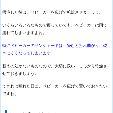
帰宅した後は、ベビーカーを広げて乾燥させましょう。
いくらいろいろなもので覆っていても、ベビーカーは雨で
濡れてしまいますよね。
特にベビーカーのサンシェードは、畳むと折れ曲がり、乾
きにくくなってしまいます。
替えの効かないものなので、大切に扱い、しっかり乾燥さ
せておきましょう。
できれば晴れた日に、ベビーカーを広げて置いておきたい
ですね。