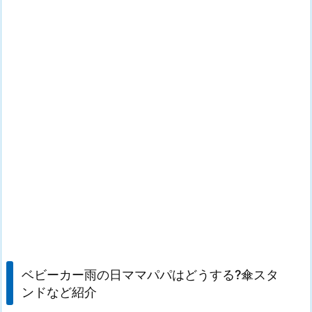
ベビーカー雨の日ママパパはどうする?傘スタ
ンドなど紹介