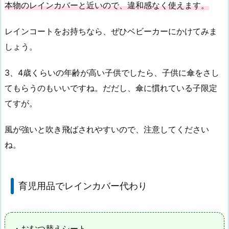
本物のレインカバーと近いので、違和感なく使えます。
レインコートをお持ちなら、ぜひベビーカーにかけてみま
しょう。
3、4歳くらいの年齢が高い子供でしたら、子供に傘をさし
てもらうのもいいですね。だだし、傘に慣れている子限定
てすが。
風が強いと吹き飛ばされやすいので、注意してください
ね。
育児用品でレインカバー代わり
・おむつ替えシート