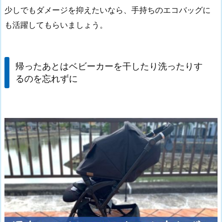
少しでもダメージを抑えたいなら、手持ちのエコバッグに
も活躍してもらいましょう。
帰ったあとはベビーカーを干したり洗ったりす
るのを忘れずに