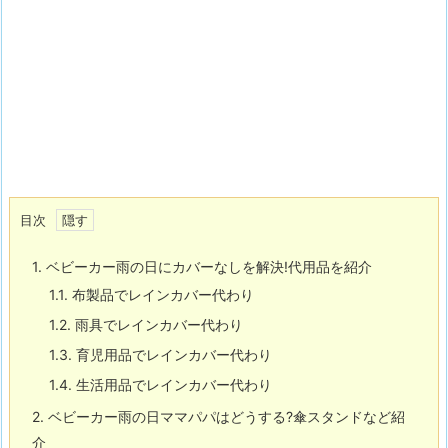
目次
1.
ベビーカー雨の日にカバーなしを解決!代用品を紹介
1.1.
布製品でレインカバー代わり
1.2.
雨具でレインカバー代わり
1.3.
育児用品でレインカバー代わり
1.4.
生活用品でレインカバー代わり
2.
ベビーカー雨の日ママパパはどうする?傘スタンドなど紹
介