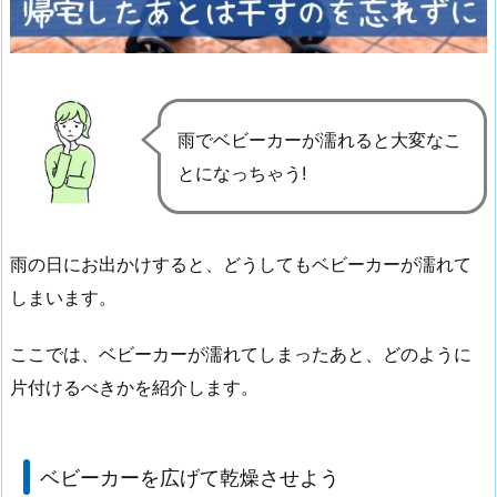
雨でベビーカーが濡れると大変なこ
とになっちゃう!
雨の日にお出かけすると、どうしてもベビーカーが濡れて
しまいます。
ここでは、ベビーカーが濡れてしまったあと、どのように
片付けるべきかを紹介します。
ベビーカーを広げて乾燥させよう