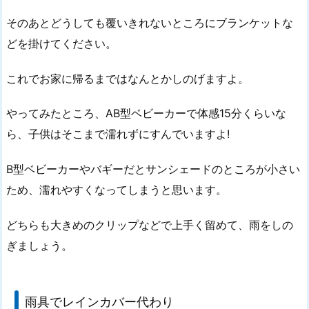
そのあとどうしても覆いきれないところにブランケットな
どを掛けてください。
これでお家に帰るまではなんとかしのげますよ。
やってみたところ、AB型ベビーカーで体感15分くらいな
ら、子供はそこまで濡れずにすんでいますよ!
B型ベビーカーやバギーだとサンシェードのところが小さい
ため、濡れやすくなってしまうと思います。
どちらも大きめのクリップなどで上手く留めて、雨をしの
ぎましょう。
雨具でレインカバー代わり