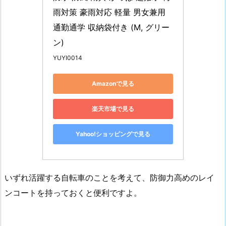
雨対策 豪雨対応 軽量 男女兼用 
通勤通学 収納袋付き (M, グリー
ン)
YUYI0014
Amazonで見る
楽天市場で見る
Yahoo!ショッピングで見る
いずれ活躍する自転車のことを考えて、防御力高めのレイ
ンコートを持っておくと便利ですよ。