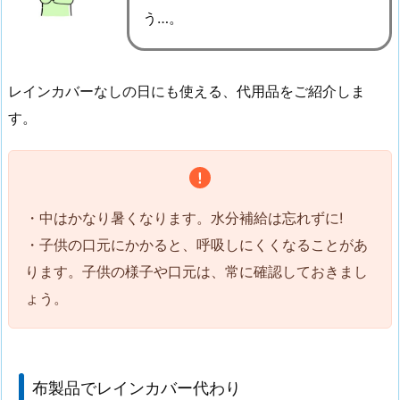
う…。
レインカバーなしの日にも使える、代用品をご紹介しま
す。
・中はかなり暑くなります。水分補給は忘れずに!
・子供の口元にかかると、呼吸しにくくなることがあ
ります。子供の様子や口元は、常に確認しておきまし
ょう。
布製品でレインカバー代わり