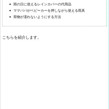
雨の日に使えるレインカバーの代用品
ママパパがベビーカーを押しながら使える雨具
荷物が濡れないようにする方法
こちらを紹介します。