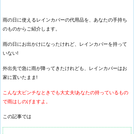
雨の日に使えるレインカバーの代用品を、あなたの手持ち
のものからご紹介します。
雨の日にお出かけになったけれど、レインカバーを持って
いない!
外出先で急に雨が降ってきたけれども、レインカバーはお
家に置いたまま!
こんな大ピンチなときでも大丈夫!あなたの持っているもの
で雨はしのげますよ。
この記事では