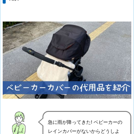
急に雨が降ってきた! ベビーカーの
レインカバーがないからどうしよ