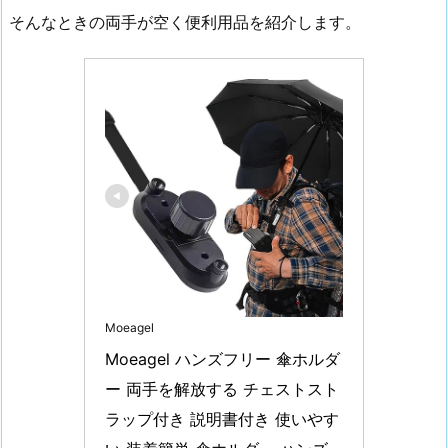
そんなときの両手が空く便利用品を紹介します。
Moeagel
Moeagel ハンズフリー 傘ホルダ
ー 両手を解放する チェストスト
ラップ付き 説明書付き 使いやす