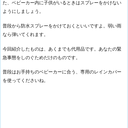
た、ベビーカー内に子供がいるときはスプレーをかけない
ようにしましょう。
普段から防水スプレーをかけておくといいですよ。弱い雨
なら弾いてくれます。
今回紹介したものは、あくまでも代用品です。あなたの緊
急事態をしのぐためだけのものです。
普段はお手持ちのベビーカーに合う、専用のレインカバー
を使ってくださいね。