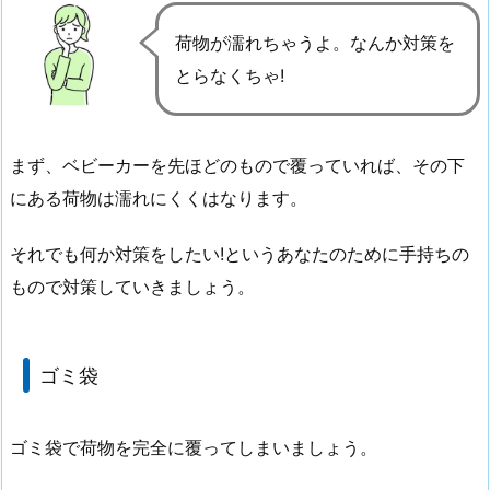
荷物が濡れちゃうよ。なんか対策を
とらなくちゃ!
まず、ベビーカーを先ほどのもので覆っていれば、その下
にある荷物は濡れにくくはなります。
それでも何か対策をしたい!というあなたのために手持ちの
もので対策していきましょう。
ゴミ袋
ゴミ袋で荷物を完全に覆ってしまいましょう。