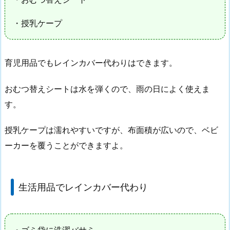
・授乳ケープ
育児用品でもレインカバー代わりはできます。
おむつ替えシートは水を弾くので、雨の日によく使えま
す。
授乳ケープは濡れやすいですが、布面積が広いので、ベビ
ーカーを覆うことができますよ。
生活用品でレインカバー代わり
・ゴミ袋に洗濯バサミ