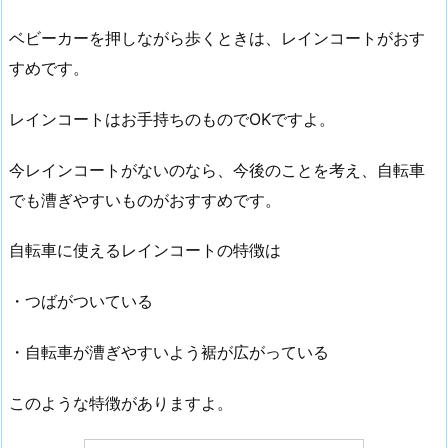
ベビーカーを押しながら歩くときは、レインコートがおす
すめです。
レインコートはお手持ちのものでOKですよ。
今レインコートがないのなら、今後のことを考え、自転車
でも漕ぎやすいものがおすすめです。
自転車に使えるレインコートの特徴は
・つばがついている
・自転車が漕ぎやすいよう裾が広がっている
このような特徴がありますよ。