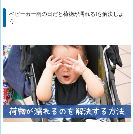
ベビーカー雨の日だと荷物が濡れる!を解決しよ
う