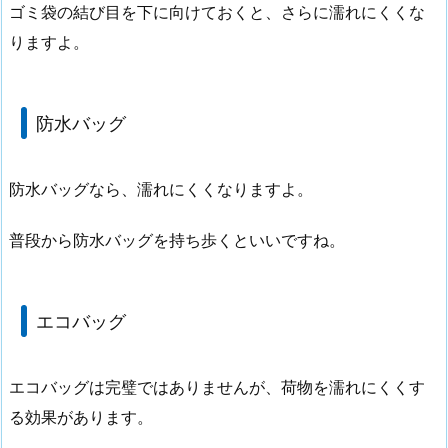
ゴミ袋の結び目を下に向けておくと、さらに濡れにくくな
りますよ。
防水バッグ
防水バッグなら、濡れにくくなりますよ。
普段から防水バッグを持ち歩くといいですね。
エコバッグ
エコバッグは完璧ではありませんが、荷物を濡れにくくす
る効果があります。