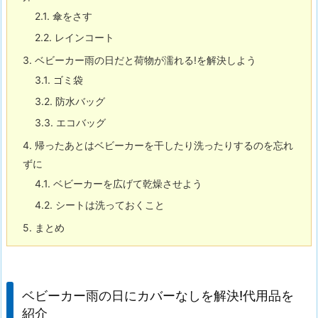
2.1.
傘をさす
2.2.
レインコート
3.
ベビーカー雨の日だと荷物が濡れる!を解決しよう
3.1.
ゴミ袋
3.2.
防水バッグ
3.3.
エコバッグ
4.
帰ったあとはベビーカーを干したり洗ったりするのを忘れ
ずに
4.1.
ベビーカーを広げて乾燥させよう
4.2.
シートは洗っておくこと
5.
まとめ
ベビーカー雨の日にカバーなしを解決!代用品を
紹介