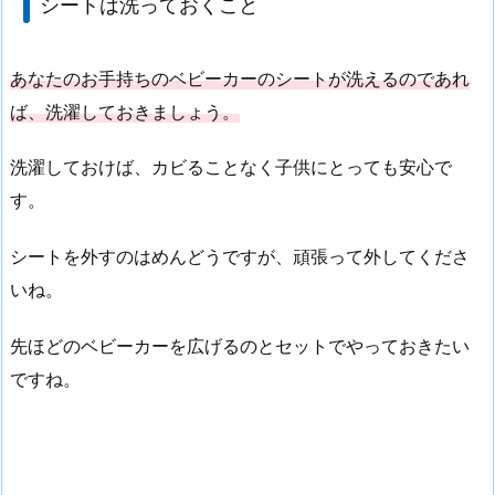
シートは洗っておくこと
あなたのお手持ちのベビーカーのシートが洗えるのであれ
ば、洗濯しておきましょう。
洗濯しておけば、カビることなく子供にとっても安心で
す。
シートを外すのはめんどうですが、頑張って外してくださ
いね。
先ほどのベビーカーを広げるのとセットでやっておきたい
ですね。