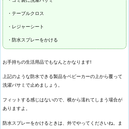
・テーブルクロス
・レジャーシート
・防水スプレーをかける
お手持ちの生活用品でもなんとかなります!
上記のような防水できる製品をベビーカーの上から覆って
洗濯バサミで止めましょう。
フィットする感じはないので、横から濡れてしまう場合が
ありますよ。
防水スプレーをかけるときは、外でやってくださいね。ま