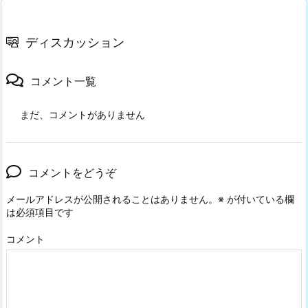
ディスカッション
コメント一覧
まだ、コメントがありません
コメントをどうぞ
メールアドレスが公開されることはありません。
※
が付いている欄
は必須項目です
コメント