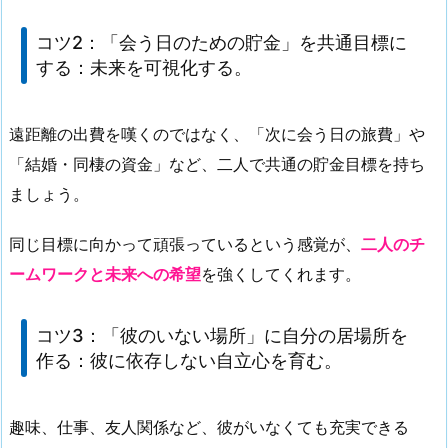
コツ2：
「会う日のための貯金」を共通目標に
する
：未来を可視化する。
遠距離の出費を嘆くのではなく、「次に会う日の旅費」や
「結婚・同棲の資金」など、二人で共通の貯金目標を持ち
ましょう。
同じ目標に向かって頑張っているという感覚が、
二人のチ
ームワークと未来への希望
を強くしてくれます。
コツ3：
「彼のいない場所」に自分の居場所を
作る
：彼に依存しない自立心を育む。
趣味、仕事、友人関係など、彼がいなくても充実できる