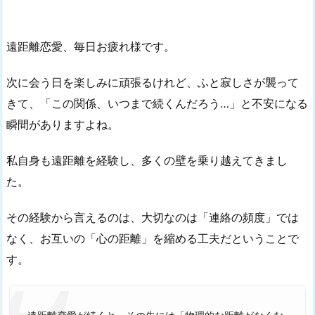
遠距離恋愛、毎日お疲れ様です。
次
に会う日を楽しみに頑張るけれど、ふと寂しさが襲って
きて、「この関係、いつまで続くんだろう…」と不安になる
瞬間がありますよね。
私自身も遠距離を経験し、多くの壁を乗り越えてきまし
た。
その経験から言えるのは、大切なのは「連絡の頻度」では
なく、お互いの「心の距離」を縮める工夫だということで
す。