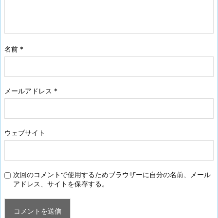
名前
*
メールアドレス
*
ウェブサイト
次回のコメントで使用するためブラウザーに自分の名前、メール
アドレス、サイトを保存する。