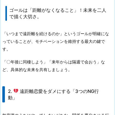
ゴールは「距離がなくなること」！未来を二人
で描く大切さ。
「いつまで遠距離を続けるのか」という
ゴールが明確
にな
っていることが、モチベーションを維持する最大の鍵で
す。
「〇年後に同棲しよう」「来年からは隔週で会おう」な
ど、具体的な未来を共有しましょう。
2.
遠距離恋愛をダメにする「3つのNG行
動」