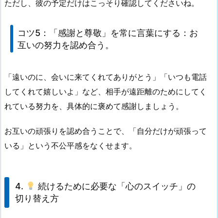
ただし、彼の予定だけはこっそり確認してくださいね。
コツ5：
「感謝と尊敬」を常に言葉にする
：お
互いの努力を認め合う。
「遠いのに、会いに来てくれてありがとう」「いつも電話
してくれて嬉しいよ」など、
相手が遠距離のためにしてく
れている努力
を、具体的に褒めて感謝しましょう。
お互いの頑張りを認め合うことで、「自分だけが頑張って
いる」という不公平感をなくせます。
4.
続けるために必要な「心のスイッチ」の
切り替え方