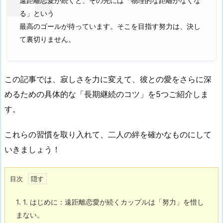
遠距離恋愛が続くと、その先には「物理的な距離がなくな
る」という
最高のゴールが待っています。そこを目指す努力は、決し
て裏切りません。
この記事では、寂しさを力に変えて、彼との愛をさらに深
めるための具体的な「長期継続のコツ」を5つご紹介しま
す。
これらの習慣を取り入れて、
二人の絆を確かなものにして
いきましょう
！
目次
1.
1. はじめに：遠距離恋愛が続くカップルは「努力」を惜し
まない。