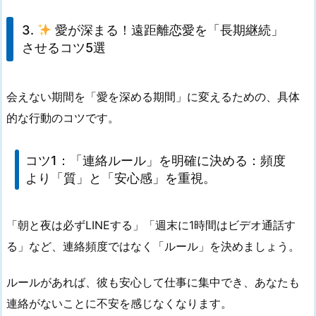
3.
愛が深まる！遠距離恋愛を「長期継続」
させるコツ5選
会えない期間を「愛を深める期間」に変えるための、具体
的な行動のコツです。
コツ1：
「連絡ルール」を明確に決める
：頻度
より「質」と「安心感」を重視。
「朝と夜は必ずLINEする」「週末に1時間はビデオ通話す
る」など、連絡頻度ではなく「ルール」を決めましょう。
ルールがあれば、彼も安心して仕事に集中でき、
あなたも
連絡がないことに不安を感じなくなります
。