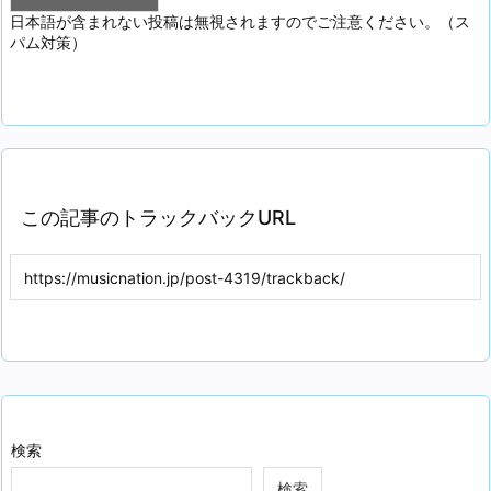
日本語が含まれない投稿は無視されますのでご注意ください。（ス
パム対策）
この記事のトラックバックURL
検索
検索