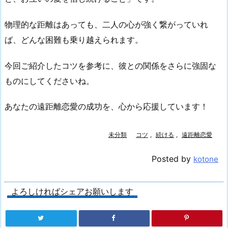
物理的な距離はあっても、二人の心が強く繋がっていれ
ば、どんな困難も乗り越えられます。
今回ご紹介したコツを参考に、彼との関係をさらに強固な
ものにしてくださいね。
あなたの遠距離恋愛の成功を、心から応援しています！
未分類
コツ
,
続ける
,
遠距離恋愛
Posted by
kotone
よろしければシェアお願いします