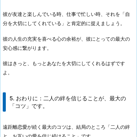
彼が友達と楽しんでいる時、仕事で忙しい時、それを「自
分を大切にしてくれている」と肯定的に捉えましょう。
彼の人生の充実を喜べる心の余裕が、
彼にとっての最大の
安心感
に繋がります。
彼はきっと、もっとあなたを大切にしてくれるはずです
よ。
5. おわりに：二人の絆を信じることが、最大の
「コツ」です。
遠距離恋愛が続く最大のコツは、結局のところ「
二人の絆
と、お互いの愛を信じ続けること
」です。