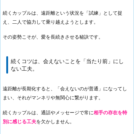
続くカップルは、遠距離という状況を「試練」として捉
え、二人で協力して乗り越えようとします。
その姿勢こそが、愛を長続きさせる秘訣です。
続くコツは、会えないことを「当たり前」にし
ない工夫。
遠距離が長期化すると、「会えないのが普通」になってし
まい、それがマンネリや無関心に繋がります。
続くカップルは、通話やメッセージで常に
相手の存在を特
別に感じる工夫
を欠かしません。