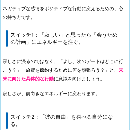
ネガティブな感情をポジティブな行動に変えるための、心
の持ち方です。
スイッチ1：「寂しい」と思ったら「会うため
の計画」にエネルギーを注ぐ。
寂しさに浸るのではなく、「よし、次のデートはどこに行
こう？」「旅費を節約するために何を頑張ろう？」と、
未
来に向けた具体的な行動
に意識を向けましょう。
寂しさが、前向きなエネルギーに変わります。
スイッチ2：「彼の自由」を喜べる自分にな
る。