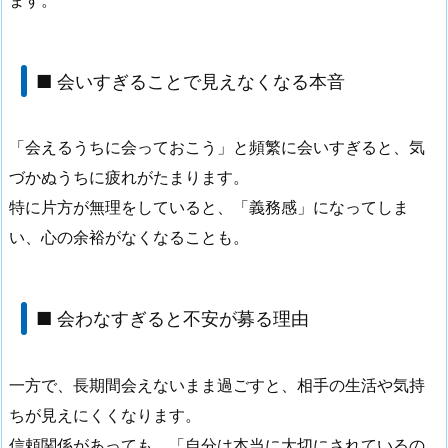
ます。
■ 会いすぎることで見えなくなる本音
「会えるうちに会っておこう」と頻繁に会いすぎると、気
づかぬうちに疲れがたまります。
特に片方が無理をしていると、「義務感」になってしま
い、心の余裕がなくなることも。
■ 会わなすぎると不安が募る理由
一方で、長期間会えないまま過ごすと、相手の生活や気持
ちが見えにくくなります。
信頼関係があっても、「自分は本当に大切にされているの