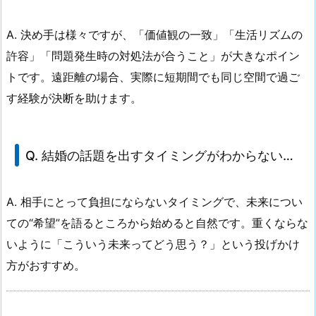
A. 決め手は様々ですが、「価値観の一致」「生活リズムの
許容」「問題発生時の対処法が合うこと」が大きなポイン
トです。遠距離の場合、実際に短期間でも同じ空間で過ご
す経験が決断を助けます。
Q. 結婚の話題を出すタイミングがわからない…
A. 相手にとって負担にならないタイミングで、未来につい
ての“希望”を語るところから始めると自然です。重くならな
いように「こういう未来ってどう思う？」という投げかけ
方がおすすめ。