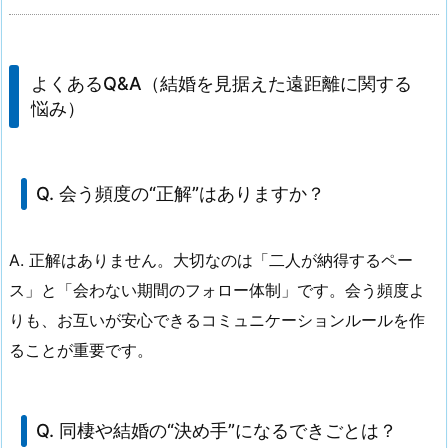
よくあるQ&A（結婚を見据えた遠距離に関する
悩み）
Q. 会う頻度の“正解”はありますか？
A. 正解はありません。大切なのは「二人が納得するペー
ス」と「会わない期間のフォロー体制」です。会う頻度よ
りも、お互いが安心できるコミュニケーションルールを作
ることが重要です。
Q. 同棲や結婚の“決め手”になるできごとは？