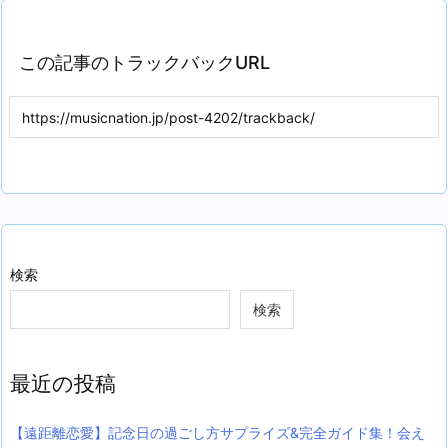
この記事のトラックバックURL
検索
検索
最近の投稿
【遠距離恋愛】記念日の過ごし方サプライズ&完全ガイド集！会え