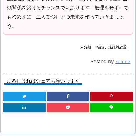
頼関係を築けるチャンスでもあります。無理をせず、で
も諦めずに、二人で少しずつ未来を作っていきましょ
う。
未分類
結婚
,
遠距離恋愛
Posted by
kotone
よろしければシェアお願いします