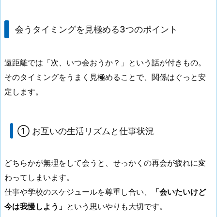
会うタイミングを見極める3つのポイント
遠距離では「次、いつ会おうか？」という話が付きもの。
そのタイミングをうまく見極めることで、関係はぐっと安
定します。
① お互いの生活リズムと仕事状況
どちらかが無理をして会うと、せっかくの再会が疲れに変
わってしまいます。
仕事や学校のスケジュールを尊重し合い、
「会いたいけど
今は我慢しよう」
という思いやりも大切です。