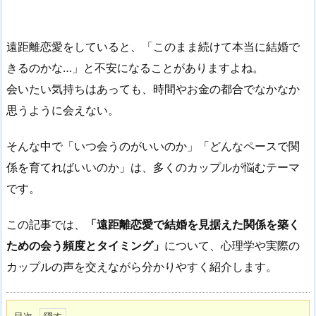
遠距離恋愛をしていると、「このまま続けて本当に結婚で
きるのかな…」と不安になることがありますよね。
会いたい気持ちはあっても、時間やお金の都合でなかなか
思うように会えない。
そんな中で「いつ会うのがいいのか」「どんなペースで関
係を育てればいいのか」は、多くのカップルが悩むテーマ
です。
この記事では、
「遠距離恋愛で結婚を見据えた関係を築く
ための会う頻度とタイミング」
について、心理学や実際の
カップルの声を交えながら分かりやすく紹介します。
目次