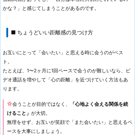
かな？」と感じてしまうことがあるのです。
■ ちょうどいい距離感の見つけ方
お互いにとって「会いたい」と思える時に会うのがベス
ト。
たとえば、1〜2ヶ月に1回ペースで会うのが難しいなら、ビ
デオ通話を増やして「心の距離」を近づけていく方法もあ
ります。
会うことが目的ではなく、
「心地よく会える関係を続
けること」
が大切。
無理をせず、お互いが笑顔で「また会いたい」と思えるペ
ースを大事にしましょう。