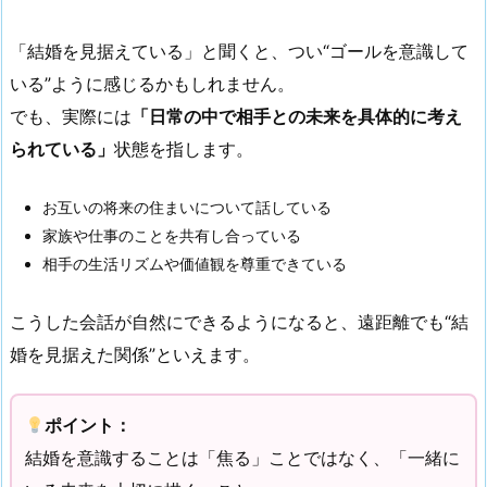
「結婚を見据えている」と聞くと、つい“ゴールを意識して
いる”ように感じるかもしれません。
でも、実際には
「日常の中で相手との未来を具体的に考え
られている」
状態を指します。
お互いの将来の住まいについて話している
家族や仕事のことを共有し合っている
相手の生活リズムや価値観を尊重できている
こうした会話が自然にできるようになると、遠距離でも“結
婚を見据えた関係”といえます。
ポイント：
結婚を意識することは「焦る」ことではなく、「一緒に