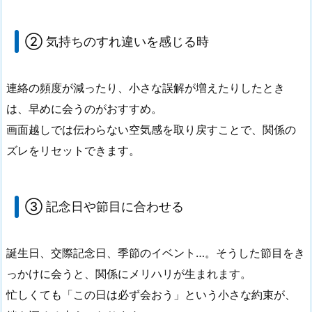
② 気持ちのすれ違いを感じる時
連絡の頻度が減ったり、小さな誤解が増えたりしたとき
は、早めに会うのがおすすめ。
画面越しでは伝わらない空気感を取り戻すことで、関係の
ズレをリセットできます。
③ 記念日や節目に合わせる
誕生日、交際記念日、季節のイベント…。そうした節目をき
っかけに会うと、関係にメリハリが生まれます。
忙しくても「この日は必ず会おう」という小さな約束が、