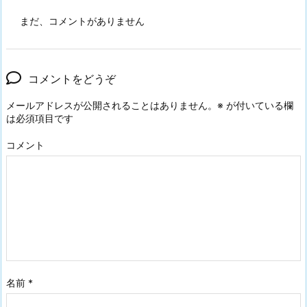
まだ、コメントがありません
コメントをどうぞ
メールアドレスが公開されることはありません。
※
が付いている欄
は必須項目です
コメント
名前
*