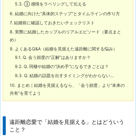
5.3.
③ 感情をラベリングして伝える
6.
結婚に向けた“具体的ステップ”とタイムラインの作り方
7.
結婚前に確認しておきたいチェックリスト
8.
実際に結婚したカップルのリアルエピソード（要点まと
め）
9.
よくあるQ&A（結婚を見据えた遠距離に関する悩み）
9.1.
Q. 会う頻度の“正解”はありますか？
9.2.
Q. 同棲や結婚の“決め手”になるできごとは？
9.3.
Q. 結婚の話題を出すタイミングがわからない…
10.
まとめ｜結婚を見据えるなら、「会う頻度」より“未来の
共有”を育てよう
遠距離恋愛で「結婚を見据える」とはどういう
こと？