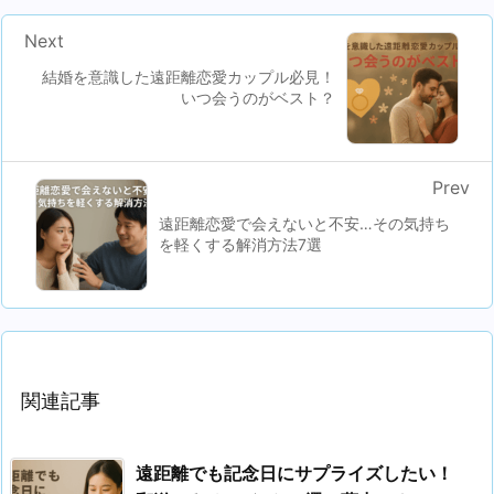
Next
結婚を意識した遠距離恋愛カップル必見！
いつ会うのがベスト？
Prev
遠距離恋愛で会えないと不安…その気持ち
を軽くする解消方法7選
関連記事
遠距離でも記念日にサプライズしたい！