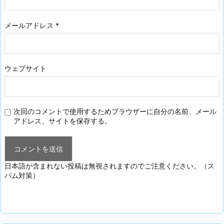
メールアドレス
*
ウェブサイト
次回のコメントで使用するためブラウザーに自分の名前、メール
アドレス、サイトを保存する。
日本語が含まれない投稿は無視されますのでご注意ください。（ス
パム対策）