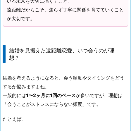
いる未来を大切に描く」こと。
遠距離だからこそ、焦らず丁寧に関係を育てていくこと
が大切です。
結婚を見据えた遠距離恋愛、いつ会うのが理
想？
結婚を考えるようになると、会う頻度やタイミングをどう
するか悩みますよね。
一般的には
1〜2ヶ月に1回のペース
が多いですが、理想は
「会うことがストレスにならない頻度」です。
たとえば、