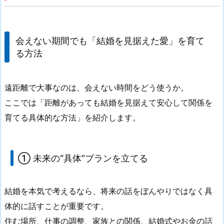
会えない期間でも「結婚を見据えた愛」を育て
る方法
遠距離で大事なのは、会えない時間をどう使うか。
ここでは「距離があっても結婚を見据えて安心して関係を
育てる具体的な方法」を紹介します。
① 未来の“具体”プランを立てる
結婚を本気で考えるなら、将来の話をぼんやりではなく具
体的に話すことが重要です。
住む場所、仕事の調整、家族との関係、結婚式やお金の話