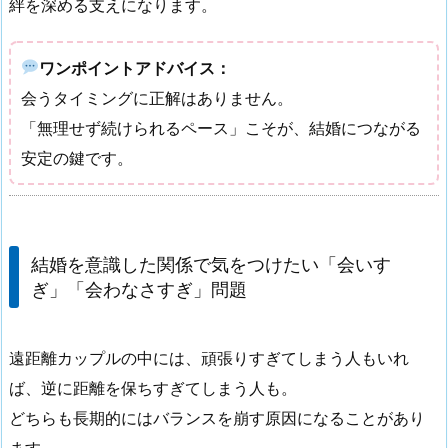
絆を深める支えになります。
ワンポイントアドバイス：
会うタイミングに正解はありません。
「無理せず続けられるペース」こそが、結婚につながる
安定の鍵です。
結婚を意識した関係で気をつけたい「会いす
ぎ」「会わなさすぎ」問題
遠距離カップルの中には、頑張りすぎてしまう人もいれ
ば、逆に距離を保ちすぎてしまう人も。
どちらも長期的にはバランスを崩す原因になることがあり