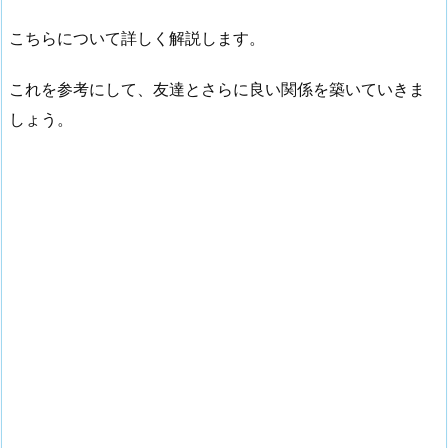
こちらについて詳しく解説します。
これを参考にして、友達とさらに良い関係を築いていきま
しょう。