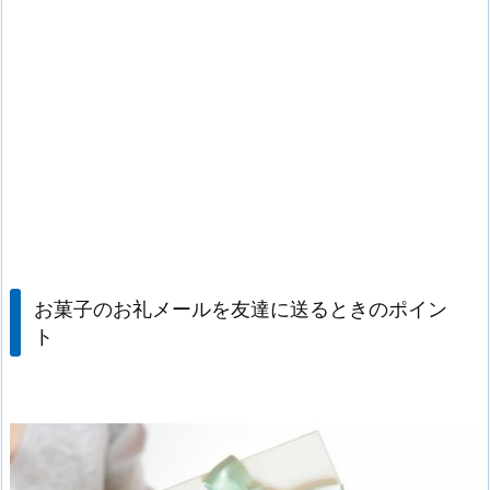
お菓子のお礼メールを友達に送るときのポイン
ト