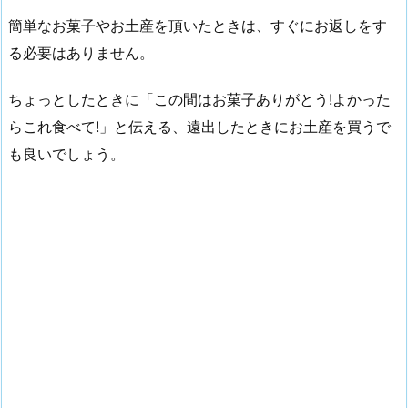
簡単なお菓子やお土産を頂いたときは、すぐにお返しをす
る必要はありません。
ちょっとしたときに「この間はお菓子ありがとう!よかった
らこれ食べて!」と伝える、遠出したときにお土産を買うで
も良いでしょう。