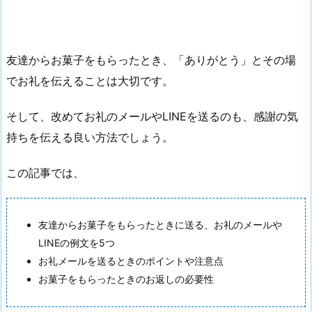
友達からお菓子をもらったとき、「ありがとう」とその場
でお礼を伝えることは大切です。
そして、改めてお礼のメールやLINEを送るのも、感謝の気
持ちを伝える良い方法でしょう。
この記事では、
友達からお菓子をもらったときに送る、お礼のメールや
LINEの例文を5つ
お礼メールを送るときのポイントや注意点
お菓子をもらったときのお返しの必要性