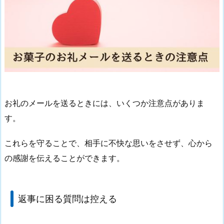
お礼のメールを送るときには、いくつか注意点がありま
す。
これらを守ることで、相手に不快な思いをさせず、心から
の感謝を伝えることができます。
返事に困る質問は控える