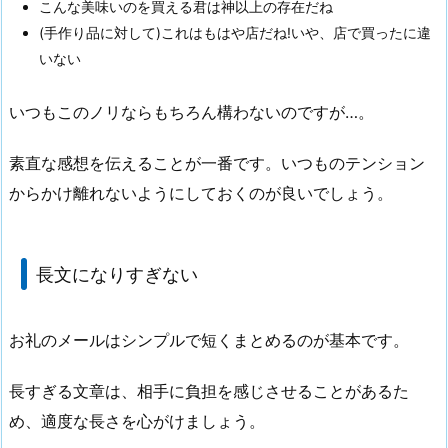
こんな美味いのを買える君は神以上の存在だね
(手作り品に対して)これはもはや店だね!いや、店で買ったに違
いない
いつもこのノリならもちろん構わないのですが…。
素直な感想を伝えることが一番です。いつものテンション
からかけ離れないようにしておくのが良いでしょう。
長文になりすぎない
お礼のメールはシンプルで短くまとめるのが基本です。
長すぎる文章は、相手に負担を感じさせることがあるた
め、適度な長さを心がけましょう。