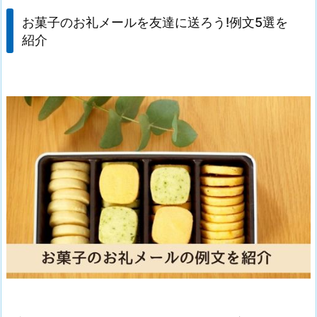
お菓子のお礼メールを友達に送ろう!例文5選を
紹介