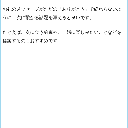
お礼のメッセージがただの「ありがとう」で終わらないよ
うに、次に繋がる話題を添えると良いです。
たとえば、次に会う約束や、一緒に楽しみたいことなどを
提案するのもおすすめです。