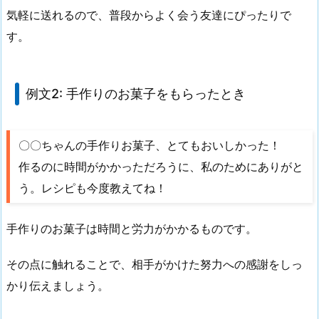
気軽に送れるので、普段からよく会う友達にぴったりで
す。
例文2: 手作りのお菓子をもらったとき
〇〇ちゃんの手作りお菓子、とてもおいしかった！
作るのに時間がかかっただろうに、私のためにありがと
う。レシピも今度教えてね！
手作りのお菓子は時間と労力がかかるものです。
その点に触れることで、相手がかけた努力への感謝をしっ
かり伝えましょう。