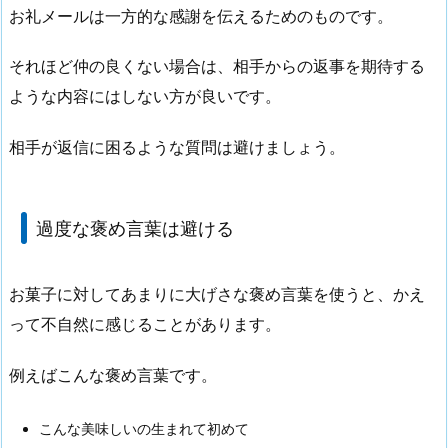
お礼メールは一方的な感謝を伝えるためのものです。
それほど仲の良くない場合は、相手からの返事を期待する
ような内容にはしない方が良いです。
相手が返信に困るような質問は避けましょう。
過度な褒め言葉は避ける
お菓子に対してあまりに大げさな褒め言葉を使うと、かえ
って不自然に感じることがあります。
例えばこんな褒め言葉です。
こんな美味しいの生まれて初めて