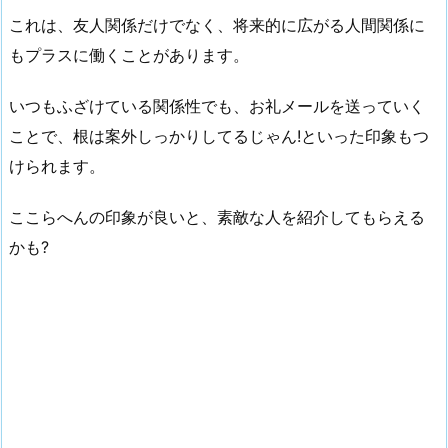
これは、友人関係だけでなく、将来的に広がる人間関係に
もプラスに働くことがあります。
いつもふざけている関係性でも、お礼メールを送っていく
ことで、根は案外しっかりしてるじゃん!といった印象もつ
けられます。
ここらへんの印象が良いと、素敵な人を紹介してもらえる
かも?