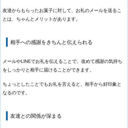
友達からもらったお菓子に対して、お礼のメールを送るこ
とは、ちゃんとメリットがあります。
相手への感謝をきちんと伝えられる
メールやLINEでお礼を伝えることで、改めて感謝の気持ち
をしっかりと相手に届けることができます。
ちょっとしたことでもお礼を言えると、相手から好印象と
なるのです。
友達との関係が深まる