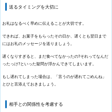
送るタイミングを大切に
お礼はなるべく早めに伝えることが大切です。
できれば、お菓子をもらったその日か、遅くとも翌日まで
にはお礼のメッセージを送りましょう。
遅くなりすぎると、まだ食べてなかったの?それってなんだ
ったっけ?といった疑問が浮かんできてしまいます。
もし遅れてしまった場合は、「言うのが遅れてごめんね」
とひと言添えておきましょう。
相手との関係性を考慮する