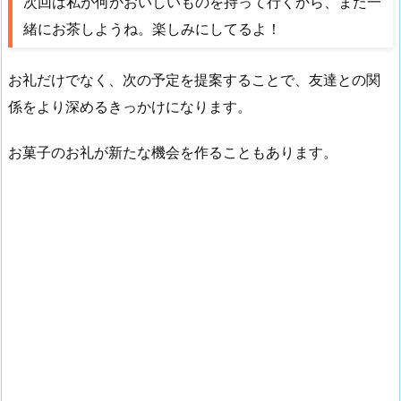
次回は私が何かおいしいものを持って行くから、また一
緒にお茶しようね。楽しみにしてるよ！
お礼だけでなく、次の予定を提案することで、友達との関
係をより深めるきっかけになります。
お菓子のお礼が新たな機会を作ることもあります。