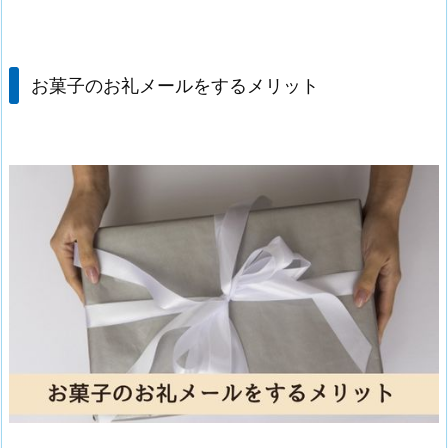
お菓子のお礼メールをするメリット