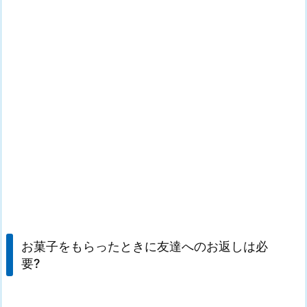
お菓子をもらったときに友達へのお返しは必
要?