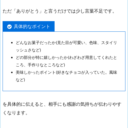
ただ「ありがとう」と言うだけでは少し言葉不足です。
具体的なポイント
どんなお菓子だったか(見た目が可愛い、色味、スタイリ
ッシュさなど)
どの部分が特に嬉しかったか(わざわざ用意してくれたと
ころ、手作りなところなど)
美味しかったポイント(好きなチョコが入っていた。風味
など)
を具体的に伝えると、相手にも感謝の気持ちが伝わりやす
くなります。