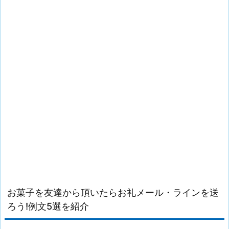
お菓子を友達から頂いたらお礼メール・ラインを送
ろう!例文5選を紹介