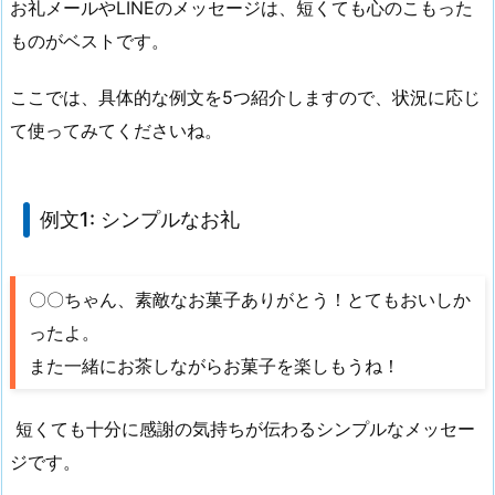
お礼メールやLINEのメッセージは、短くても心のこもった
ものがベストです。
ここでは、具体的な例文を5つ紹介しますので、状況に応じ
て使ってみてくださいね。
例文1: シンプルなお礼
〇〇ちゃん、素敵なお菓子ありがとう！とてもおいしか
ったよ。
また一緒にお茶しながらお菓子を楽しもうね！
短くても十分に感謝の気持ちが伝わるシンプルなメッセー
ジです。