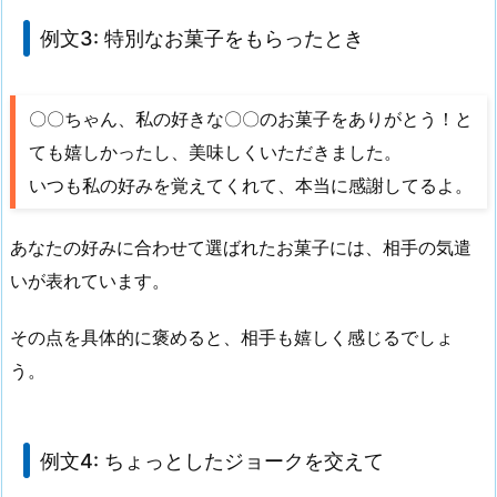
例文3: 特別なお菓子をもらったとき
〇〇ちゃん、私の好きな〇〇のお菓子をありがとう！と
ても嬉しかったし、美味しくいただきました。
いつも私の好みを覚えてくれて、本当に感謝してるよ。
あなたの好みに合わせて選ばれたお菓子には、相手の気遣
いが表れています。
その点を具体的に褒めると、相手も嬉しく感じるでしょ
う。
例文4: ちょっとしたジョークを交えて