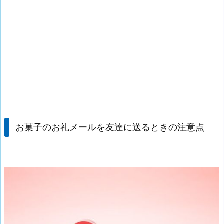
お菓子のお礼メールを友達に送るときの注意点