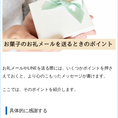
お礼メールやLINEを送る際には、いくつかポイントを押さ
えておくと、より心のこもったメッセージが書けます。
ここでは、そのポイントを紹介します。
具体的に感謝する