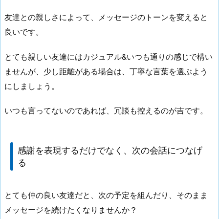
友達との親しさによって、メッセージのトーンを変えると
良いです。
とても親しい友達にはカジュアル&いつも通りの感じで構い
ませんが、少し距離がある場合は、丁寧な言葉を選ぶよう
にしましょう。
いつも言ってないのであれば、冗談も控えるのが吉です。
感謝を表現するだけでなく、次の会話につなげ
る
とても仲の良い友達だと、次の予定を組んだり、そのまま
メッセージを続けたくなりませんか？