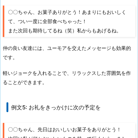
〇〇ちゃん、お菓子ありがとう！あまりにもおいしく
て、つい一度に全部食べちゃった！
また次回も期待してるね（笑）私からもあげるね。
仲の良い友達には、ユーモアを交えたメッセージも効果的
です。
軽いジョークを入れることで、リラックスした雰囲気を作
ることができます。
例文5: お礼をきっかけに次の予定を
〇〇ちゃん、先日はおいしいお菓子をありがとう！