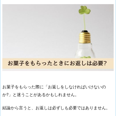
お菓子をもらった際に「お返しをしなければいけないの
か?」と迷うことがあるかもしれません。
結論から言うと、お返しは必ずしも必要ではありません。