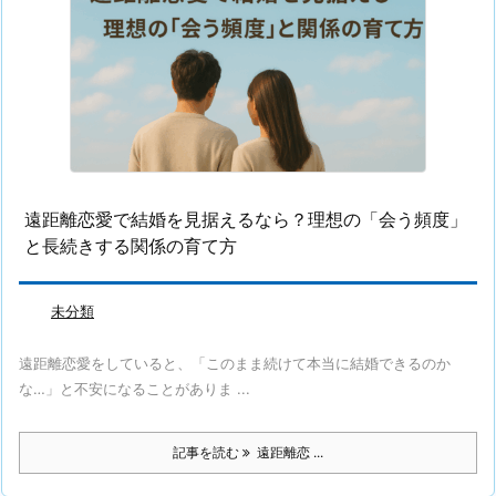
遠距離恋愛で結婚を見据えるなら？理想の「会う頻度」
と長続きする関係の育て方
未分類
遠距離恋愛をしていると、「このまま続けて本当に結婚できるのか
な…」と不安になることがありま ...
記事を読む
遠距離恋 ...