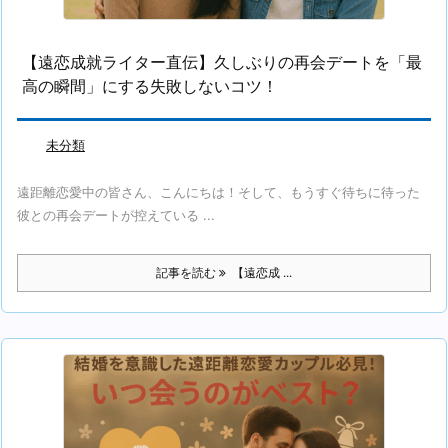
【遠恋成就ライター直伝】久しぶりの再会デートを「最
高の瞬間」にする失敗しないコツ！
未分類
遠距離恋愛中の皆さん、こんにちは！そして、もうすぐ待ちに待った
彼との再会デートが控えている ...
記事を読む
【遠恋成 ...