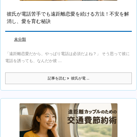
彼氏が電話苦手でも遠距離恋愛を続ける方法！不安を解
消し、愛を育む秘訣
未分類
「遠距離恋愛だから、やっぱり電話は必須だよね？」 そう思って彼に
電話を誘っても、なんだか彼 ...
記事を読む
彼氏が電 ...