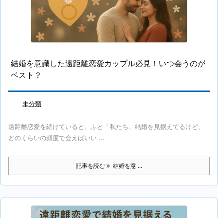
結婚を意識した遠距離恋愛カップル必見！いつ会うのが
ベスト？
未分類
遠距離恋愛を続けていると、ふと「私たち、結婚を見据えてるけど、
どのくらいの頻度で会えばいい ...
記事を読む
結婚を意 ...