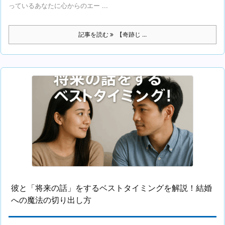
っているあなたに心からのエー ...
記事を読む
【奇跡じ ...
彼と「将来の話」をするベストタイミングを解説！結婚
への魔法の切り出し方