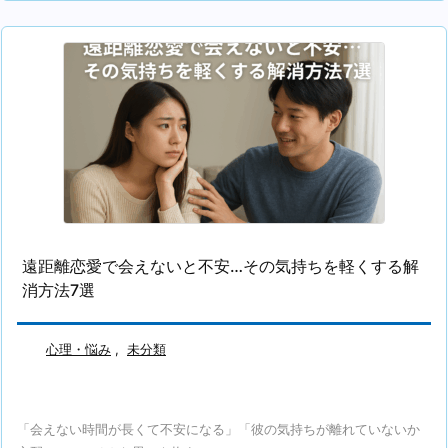
遠距離恋愛で会えないと不安…その気持ちを軽くする解
消方法7選
心理・悩み
,
未分類
「会えない時間が長くて不安になる」「彼の気持ちが離れていないか