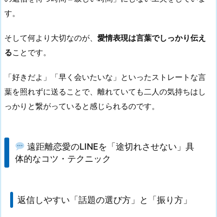
す。
そして何より大切なのが、
愛情表現は言葉でしっかり伝え
る
ことです。
「好きだよ」「早く会いたいな」といったストレートな言
葉を照れずに送ることで、離れていても二人の気持ちはし
っかりと繋がっていると感じられるのです。
遠距離恋愛のLINEを「途切れさせない」具
体的なコツ・テクニック
返信しやすい「話題の選び方」と「振り方」