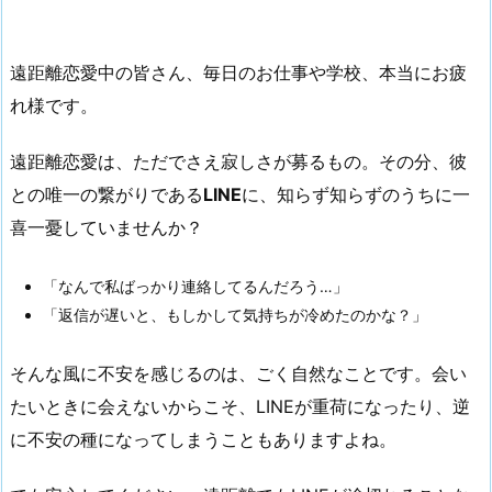
遠距離恋愛中の皆さん、毎日のお仕事や学校、本当にお疲
れ様です。
遠距離恋愛は、ただでさえ寂しさが募るもの。その分、彼
との唯一の繋がりである
LINE
に、知らず知らずのうちに一
喜一憂していませんか？
「なんで私ばっかり連絡してるんだろう…」
「返信が遅いと、もしかして気持ちが冷めたのかな？」
そんな風に不安を感じるのは、ごく自然なことです。会い
たいときに会えないからこそ、LINEが重荷になったり、逆
に不安の種になってしまうこともありますよね。