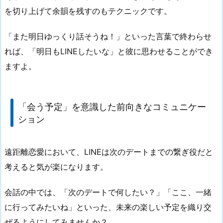
を切り上げて余韻を残すのもテクニックです。
「また明日ゆっくり話そうね！」といった言葉で終わらせ
れば、「明日もLINEしたいな」と彼に思わせることができ
ますよ。
「会う予定」を意識した前向きなコミュニケー
ション
遠距離恋愛において、LINEは次のデートまでの繋ぎ役だと
考えると気が楽になります。
会話の中では、「次のデートで何したい？」「ここ、一緒
に行ってみたいね」といった、未来の楽しい予定を織り交
ぜるようにしてみませんか？