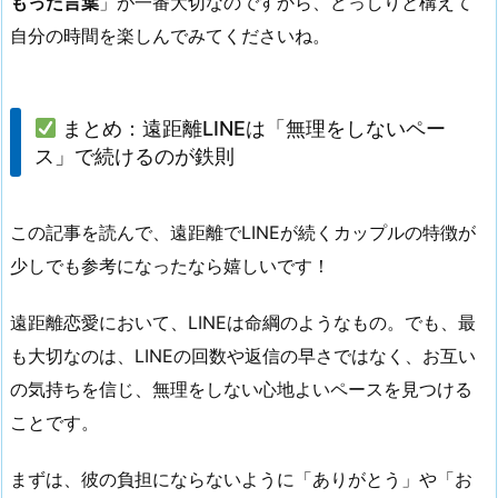
もった言葉
」が一番大切なのですから、どっしりと構えて
自分の時間を楽しんでみてくださいね。
まとめ：遠距離LINEは「無理をしないペー
ス」で続けるのが鉄則
この記事を読んで、遠距離でLINEが続くカップルの特徴が
少しでも参考になったなら嬉しいです！
遠距離恋愛において、LINEは命綱のようなもの。でも、最
も大切なのは、LINEの回数や返信の早さではなく、お互い
の気持ちを信じ、無理をしない心地よいペースを見つける
ことです。
まずは、彼の負担にならないように「ありがとう」や「お