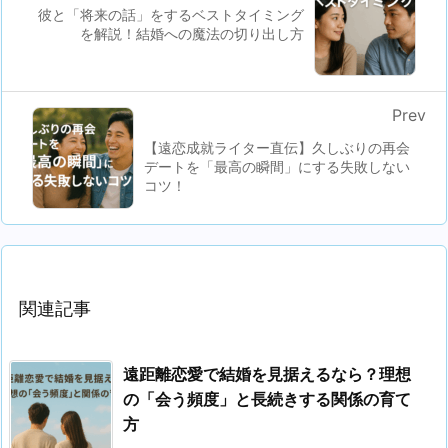
彼と「将来の話」をするベストタイミング
を解説！結婚への魔法の切り出し方
Prev
【遠恋成就ライター直伝】久しぶりの再会
デートを「最高の瞬間」にする失敗しない
コツ！
関連記事
遠距離恋愛で結婚を見据えるなら？理想
の「会う頻度」と長続きする関係の育て
方