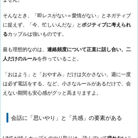
そんなとき、「即レスがない＝愛情がない」とネガティブ
に捉えず、「今、忙しいんだな」と
ポジティブに考えられ
る
カップルは強いものです。
最も理想的なのは、
連絡頻度について正直に話し合い、二
人だけのルール
を作っていること。
「おはよう」と「おやすみ」だけは欠かさない、週に一度
は必ず電話をする、など、小さなルールがあるだけで、会
えない期間も安心感がグッと高まりますよ。
会話に「思いやり」と「共感」の要素がある