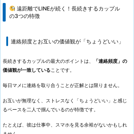
遠距離でLINEが続く！長続きするカップル
の3つの特徴
連絡頻度とお互いの価値観が「ちょうどいい」
長続きするカップルの最大のポイントは、
「連絡頻度」の
価値観が一致している
ことです。
毎日マメに連絡を取り合うことが正解とは限りません。
お互いが無理なく、ストレスなく「ちょうどいい」と感じ
るペースを二人で掴んでいるのが特徴です。
たとえば、彼は仕事中、スマホを見る余裕がないかもしれ
ません。