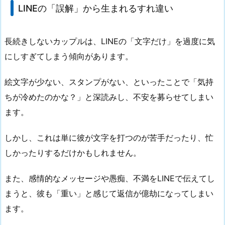
LINEの「誤解」から生まれるすれ違い
長続きしないカップルは、LINEの「文字だけ」を過度に気
にしすぎてしまう傾向があります。
絵文字が少ない、スタンプがない、といったことで「気持
ちが冷めたのかな？」と深読みし、不安を募らせてしまい
ます。
しかし、これは単に彼が文字を打つのが苦手だったり、忙
しかったりするだけかもしれません。
また、感情的なメッセージや愚痴、不満をLINEで伝えてし
まうと、彼も「重い」と感じて返信が億劫になってしまい
ます。