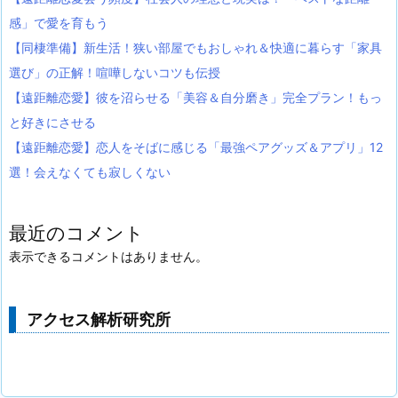
感」で愛を育もう
【同棲準備】新生活！狭い部屋でもおしゃれ＆快適に暮らす「家具
選び」の正解！喧嘩しないコツも伝授
【遠距離恋愛】彼を沼らせる「美容＆自分磨き」完全プラン！もっ
と好きにさせる
【遠距離恋愛】恋人をそばに感じる「最強ペアグッズ＆アプリ」12
選！会えなくても寂しくない
最近のコメント
表示できるコメントはありません。
アクセス解析研究所