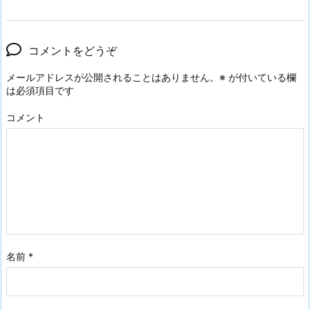
コメントをどうぞ
メールアドレスが公開されることはありません。
※
が付いている欄
は必須項目です
コメント
名前
*