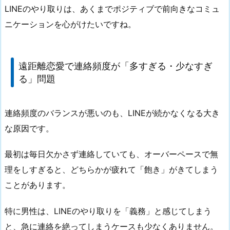
LINEのやり取りは、あくまでポジティブで前向きなコミュ
ニケーションを心がけたいですね。
遠距離恋愛で連絡頻度が「多すぎる・少なすぎ
る」問題
連絡頻度のバランスが悪いのも、LINEが続かなくなる大き
な原因です。
最初は毎日欠かさず連絡していても、オーバーペースで無
理をしすぎると、どちらかが疲れて「飽き」がきてしまう
ことがあります。
特に男性は、LINEのやり取りを「義務」と感じてしまう
と、急に連絡を絶ってしまうケースも少なくありません。