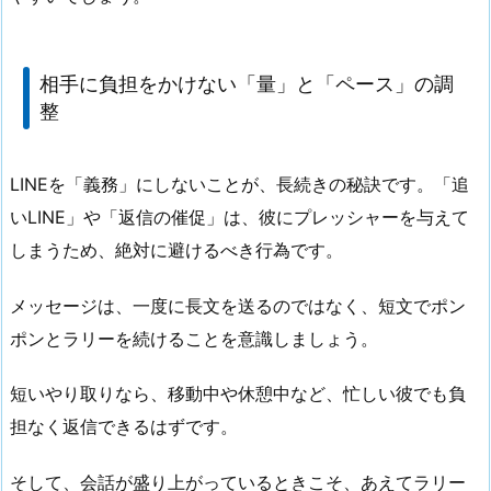
相手に負担をかけない「量」と「ペース」の調
整
LINEを「義務」にしないことが、長続きの秘訣です。「追
いLINE」や「返信の催促」は、彼にプレッシャーを与えて
しまうため、絶対に避けるべき行為です。
メッセージは、一度に長文を送るのではなく、短文でポン
ポンとラリーを続けることを意識しましょう。
短いやり取りなら、移動中や休憩中など、忙しい彼でも負
担なく返信できるはずです。
そして、会話が盛り上がっているときこそ、あえてラリー