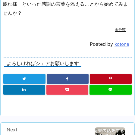
疲れ様」といった感謝の言葉を添えることから始めてみま
せんか？
未分類
Posted by
kotone
よろしければシェアお願いします
Next