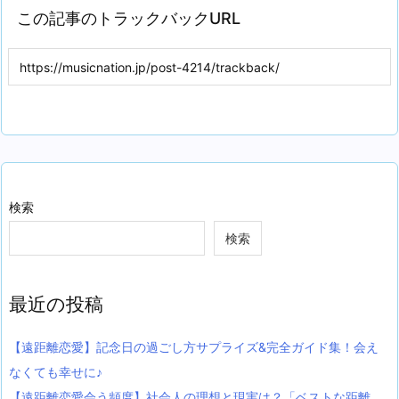
この記事のトラックバックURL
検索
検索
最近の投稿
【遠距離恋愛】記念日の過ごし方サプライズ&完全ガイド集！会え
なくても幸せに♪
【遠距離恋愛会う頻度】社会人の理想と現実は？「ベストな距離