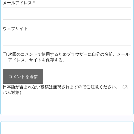
メールアドレス
*
ウェブサイト
次回のコメントで使用するためブラウザーに自分の名前、メール
アドレス、サイトを保存する。
日本語が含まれない投稿は無視されますのでご注意ください。（ス
パム対策）