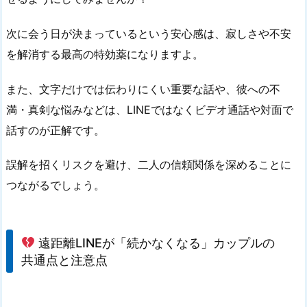
次に会う日が決まっているという安心感は、寂しさや不安
を解消する最高の特効薬になりますよ。
また、文字だけでは伝わりにくい重要な話や、彼への不
満・真剣な悩みなどは、LINEではなくビデオ通話や対面で
話すのが正解です。
誤解を招くリスクを避け、二人の信頼関係を深めることに
つながるでしょう。
遠距離LINEが「続かなくなる」カップルの
共通点と注意点