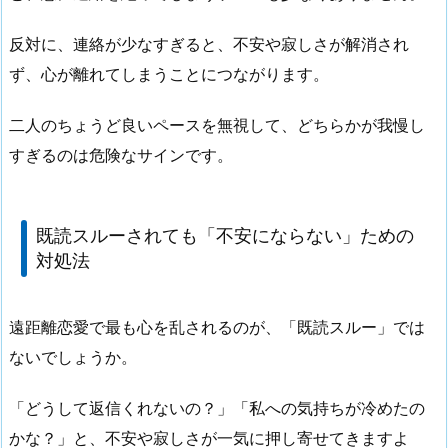
反対に、連絡が少なすぎると、不安や寂しさが解消され
ず、心が離れてしまうことにつながります。
二人のちょうど良いペースを無視して、どちらかが我慢し
すぎるのは危険なサインです。
既読スルーされても「不安にならない」ための
対処法
遠距離恋愛で最も心を乱されるのが、「既読スルー」では
ないでしょうか。
「どうして返信くれないの？」「私への気持ちが冷めたの
かな？」と、不安や寂しさが一気に押し寄せてきますよ