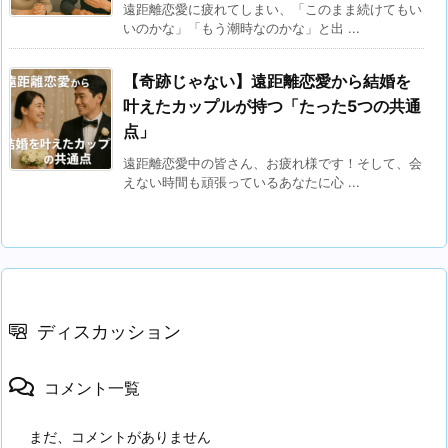
遠距離恋愛に疲れてしまい、「このまま続けてもい
いのかな」「もう潮時なのかな」と出 ...
【奇跡じゃない】遠距離恋愛から結婚を
叶えたカップルが持つ「たった5つの共通
点」
遠距離恋愛中の皆さん、お疲れ様です！そして、会
えない時間も頑張っているあなたに心 ...
ディスカッション
コメント一覧
まだ、コメントがありません