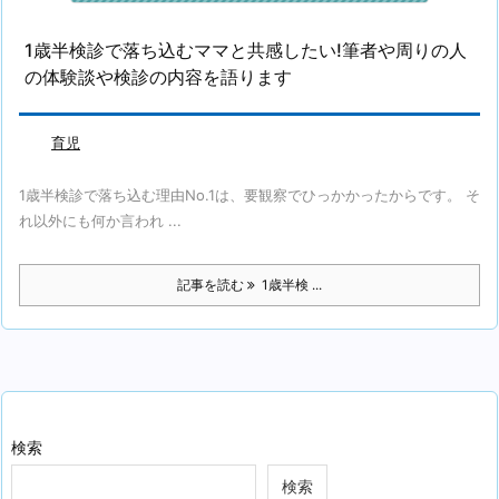
1歳半検診で落ち込むママと共感したい!筆者や周りの人
の体験談や検診の内容を語ります
育児
1歳半検診で落ち込む理由No.1は、要観察でひっかかったからです。 そ
れ以外にも何か言われ ...
記事を読む
1歳半検 ...
検索
検索