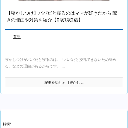
【寝かしつけ】パパだと寝るのはママが好きだから!驚
きの理由や対策を紹介【0歳1歳2歳】
育児
寝かしつけがパパだと寝るのは、「パパだと授乳できないため諦め
る」などの理由があるからです。 ...
記事を読む
【寝かし ...
検索