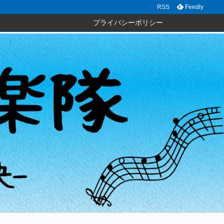
RSS
Feedly
プライバシーポリシー