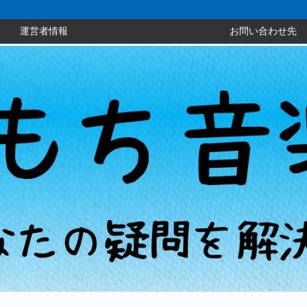
運営者情報
お問い合わせ先