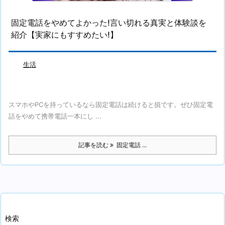
固定電話をやめてよかった!言い切れる真実と体験談を
紹介【実家にもすすめたい!】
生活
スマホやPCを持っているなら固定電話は続けると損です。ぜひ固定電
話をやめて携帯電話一本にし ...
記事を読む
固定電話 ...
検索