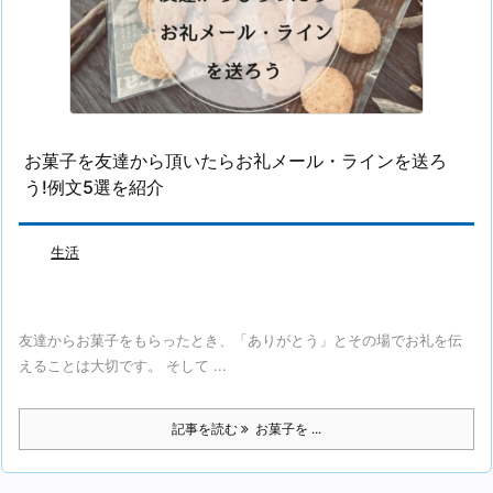
お菓子を友達から頂いたらお礼メール・ラインを送ろ
う!例文5選を紹介
生活
友達からお菓子をもらったとき、「ありがとう」とその場でお礼を伝
えることは大切です。 そして ...
記事を読む
お菓子を ...