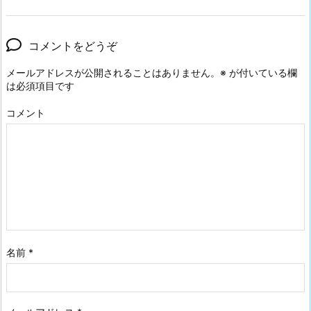
コメントをどうぞ
メールアドレスが公開されることはありません。
※
が付いている欄
は必須項目です
コメント
名前
*