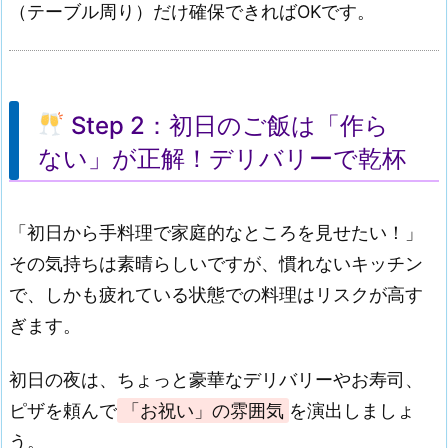
（テーブル周り）だけ確保できればOKです。
Step 2：初日のご飯は「作ら
ない」が正解！デリバリーで乾杯
「初日から手料理で家庭的なところを見せたい！」
その気持ちは素晴らしいですが、慣れないキッチン
で、しかも疲れている状態での料理はリスクが高す
ぎます。
初日の夜は、ちょっと豪華なデリバリーやお寿司、
ピザを頼んで
「お祝い」の雰囲気
を演出しましょ
う。