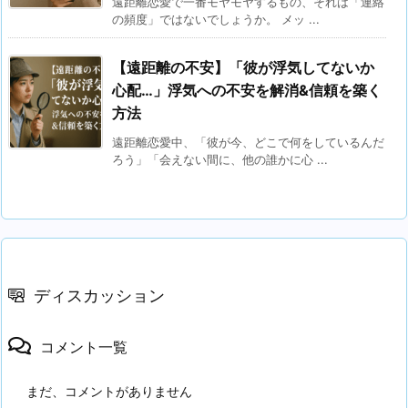
遠距離恋愛で一番モヤモヤするもの、それは「連絡
の頻度」ではないでしょうか。 メッ ...
【遠距離の不安】「彼が浮気してないか
心配…」浮気への不安を解消&信頼を築く
方法
遠距離恋愛中、「彼が今、どこで何をしているんだ
ろう」「会えない間に、他の誰かに心 ...
ディスカッション
コメント一覧
まだ、コメントがありません