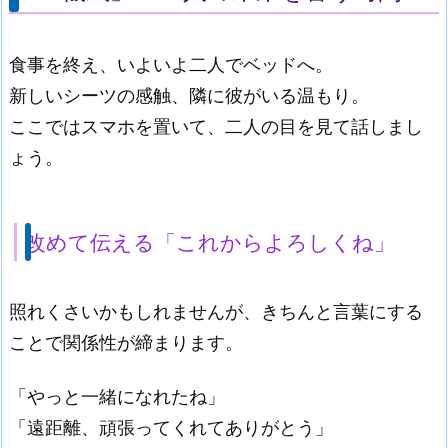
食事を終え、いよいよ二人でベッドへ。
新しいシーツの感触、隣に彼がいる温もり。
ここではスマホを置いて、二人の目を見て話しまし
ょう。
改めて伝える「これからよろしくね」
照れくさいかもしれませんが、きちんと言葉にする
ことで関係性が締まります。
「やっと一緒になれたね」
「遠距離、頑張ってくれてありがとう」