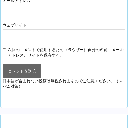
メールアドレス
*
ウェブサイト
次回のコメントで使用するためブラウザーに自分の名前、メール
アドレス、サイトを保存する。
日本語が含まれない投稿は無視されますのでご注意ください。（ス
パム対策）