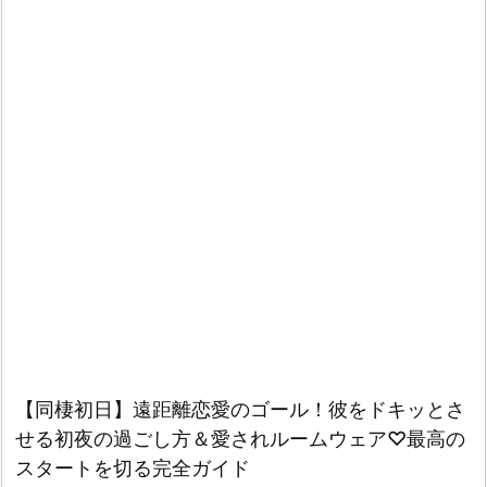
【同棲初日】遠距離恋愛のゴール！彼をドキッとさ
せる初夜の過ごし方＆愛されルームウェア♡最高の
スタートを切る完全ガイド