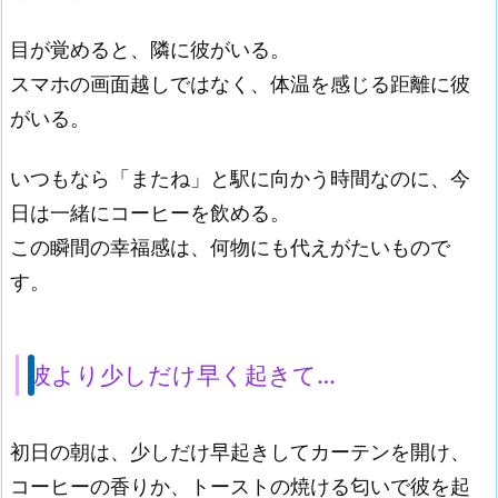
目が覚めると、隣に彼がいる。
スマホの画面越しではなく、体温を感じる距離に彼
がいる。
いつもなら「またね」と駅に向かう時間なのに、今
日は一緒にコーヒーを飲める。
この瞬間の幸福感は、何物にも代えがたいもので
す。
彼より少しだけ早く起きて…
初日の朝は、少しだけ早起きしてカーテンを開け、
コーヒーの香りか、トーストの焼ける匂いで彼を起