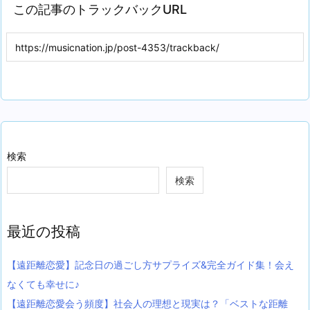
この記事のトラックバックURL
検索
検索
最近の投稿
【遠距離恋愛】記念日の過ごし方サプライズ&完全ガイド集！会え
なくても幸せに♪
【遠距離恋愛会う頻度】社会人の理想と現実は？「ベストな距離