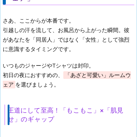
さあ、ここからが本番です。
引越しの汗を流して、お風呂から上がった瞬間。彼
があなたを「同居人」ではなく「女性」として強烈
に意識するタイミングです。
いつものジャージやTシャツは封印。
初日の夜におすすめの、
「あざと可愛い」ルームウ
ェア
を選びましょう。
王道にして至高！「もこもこ」×「肌見
せ」のギャップ