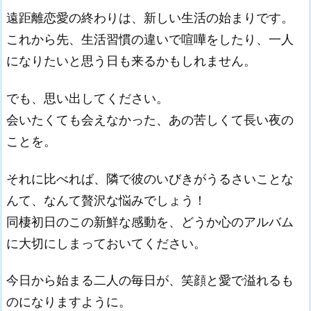
遠距離恋愛の終わりは、新しい生活の始まりです。
これから先、生活習慣の違いで喧嘩をしたり、一人
になりたいと思う日も来るかもしれません。
でも、思い出してください。
会いたくても会えなかった、あの苦しくて長い夜の
ことを。
それに比べれば、隣で彼のいびきがうるさいことな
んて、なんて贅沢な悩みでしょう！
同棲初日のこの新鮮な感動を、どうか心のアルバム
に大切にしまっておいてください。
今日から始まる二人の毎日が、笑顔と愛で溢れるも
のになりますように。