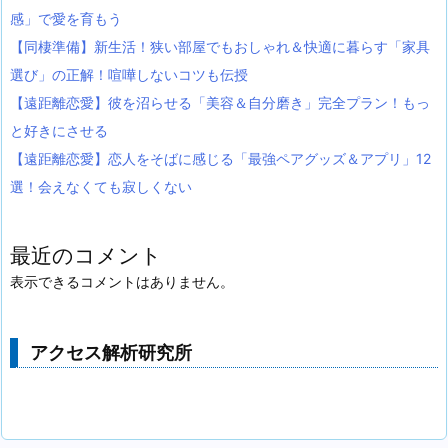
感」で愛を育もう
【同棲準備】新生活！狭い部屋でもおしゃれ＆快適に暮らす「家具
選び」の正解！喧嘩しないコツも伝授
【遠距離恋愛】彼を沼らせる「美容＆自分磨き」完全プラン！もっ
と好きにさせる
【遠距離恋愛】恋人をそばに感じる「最強ペアグッズ＆アプリ」12
選！会えなくても寂しくない
最近のコメント
表示できるコメントはありません。
アクセス解析研究所