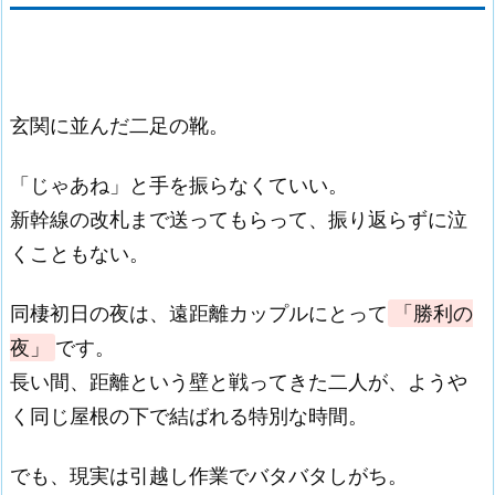
玄関に並んだ二足の靴。
「じゃあね」と手を振らなくていい。
新幹線の改札まで送ってもらって、振り返らずに泣
くこともない。
同棲初日の夜は、遠距離カップルにとって
「勝利の
夜」
です。
長い間、距離という壁と戦ってきた二人が、ようや
く同じ屋根の下で結ばれる特別な時間。
でも、現実は引越し作業でバタバタしがち。