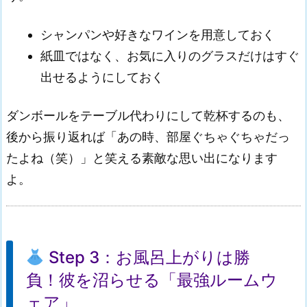
シャンパンや好きなワインを用意しておく
紙皿ではなく、お気に入りのグラスだけはすぐ
出せるようにしておく
ダンボールをテーブル代わりにして乾杯するのも、
後から振り返れば「あの時、部屋ぐちゃぐちゃだっ
たよね（笑）」と笑える素敵な思い出になります
よ。
Step 3：お風呂上がりは勝
負！彼を沼らせる「最強ルームウ
ェア」