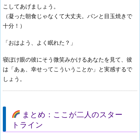
こしてあげましょう。
（凝った朝食じゃなくて大丈夫。パンと目玉焼きで
十分！）
「おはよう、よく眠れた？」
寝ぼけ眼の彼にそう微笑みかけるあなたを見て、彼
は「あぁ、幸せってこういうことか」と実感するで
しょう。
まとめ：ここが二人のスター
トライン