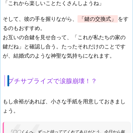
「これから楽しいことたくさんしようね」
そして、彼の手を握りながら、
「鍵の交換式」
をす
るのもおすすめ。
お互いの合鍵を見せ合って、「これが私たちの家の
鍵だね」と確認し合う。たったそれだけのことです
が、結婚式のような神聖な気持ちになれます。
プチサプライズで涙腺崩壊！？
もし余裕があれば、小さな手紙を用意しておきまし
ょう。
「〇〇くんへ。ずっと待っててくれてありがとう。今日から毎