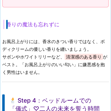
香りの魔法も忘れずに
お風呂上がりには、香水のきつい香りではなく、ボ
ディクリームの優しい香りを纏いましょう。
サボンやホワイトリリーなど、
清潔感のある香り
が
ベスト。「お風呂上がりのいい匂い」に嫌悪感を抱
く男性はいません。
Step 4：ベッドルームでの
「儀式」♡二人の未来を誓う時間