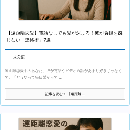
【遠距離恋愛】電話なしでも愛が深まる！彼が負担を感
じない「連絡術」7選
未分類
遠距離恋愛中のあなた、彼が電話やビデオ通話があまり好きじゃなく
て、「どうやって毎日繋がって ...
記事を読む
【遠距離 ...