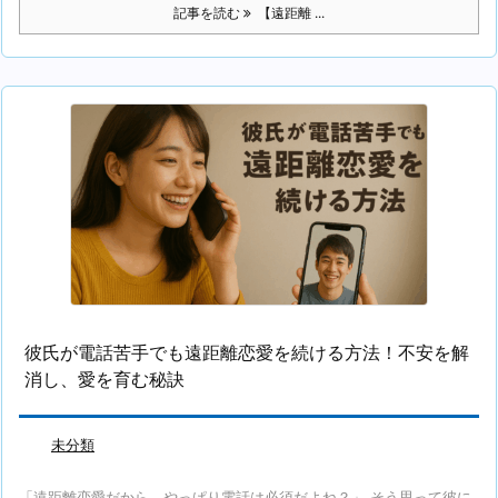
記事を読む
【遠距離 ...
彼氏が電話苦手でも遠距離恋愛を続ける方法！不安を解
消し、愛を育む秘訣
未分類
「遠距離恋愛だから、やっぱり電話は必須だよね？」 そう思って彼に