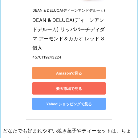
DEAN & DELUCA(ディーンアンドデルーカ)
DEAN & DELUCA(ディーンアン
ドデルーカ) リッパバーチディダ
マ アーモンド＆カカオ レッド 8
個入
4570119243224
Amazonで見る
楽天市場で見る
Yahoo!ショッピングで見る
どなたでも好まれやすい焼き菓子やティーセットは、ちょ