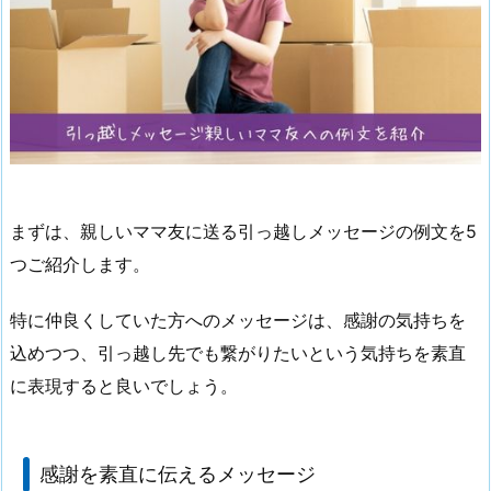
まずは、親しいママ友に送る引っ越しメッセージの例文を5
つご紹介します。
特に仲良くしていた方へのメッセージは、感謝の気持ちを
込めつつ、引っ越し先でも繋がりたいという気持ちを素直
に表現すると良いでしょう。
感謝を素直に伝えるメッセージ