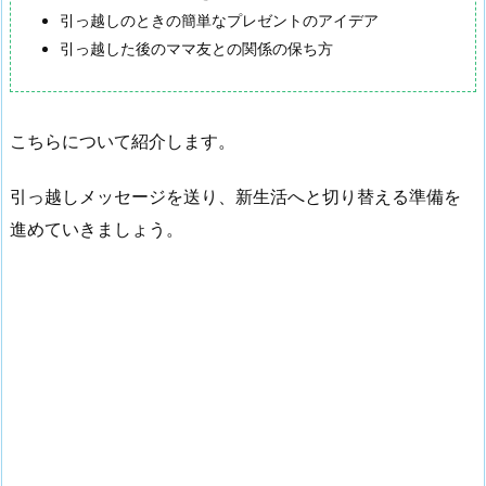
引っ越しのときの簡単なプレゼントのアイデア
引っ越した後のママ友との関係の保ち方
こちらについて紹介します。
引っ越しメッセージを送り、新生活へと切り替える準備を
進めていきましょう。