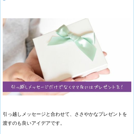
引っ越しメッセージと合わせて、ささやかなプレゼントを
渡すのも良いアイデアです。