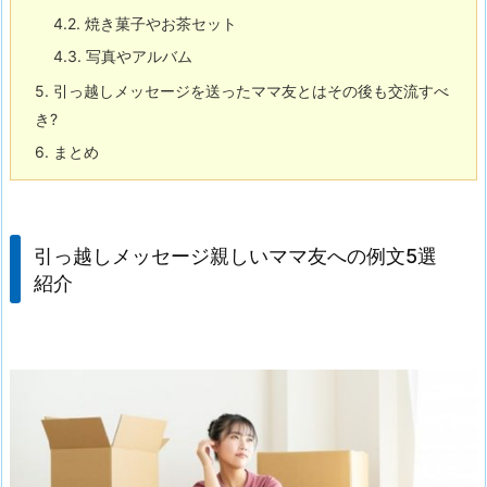
4.2.
焼き菓子やお茶セット
4.3.
写真やアルバム
5.
引っ越しメッセージを送ったママ友とはその後も交流すべ
き?
6.
まとめ
引っ越しメッセージ親しいママ友への例文5選
紹介