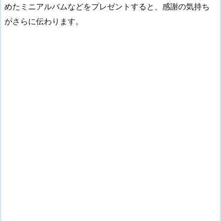
めたミニアルバムなどをプレゼントすると、感謝の気持ち
がさらに伝わります。