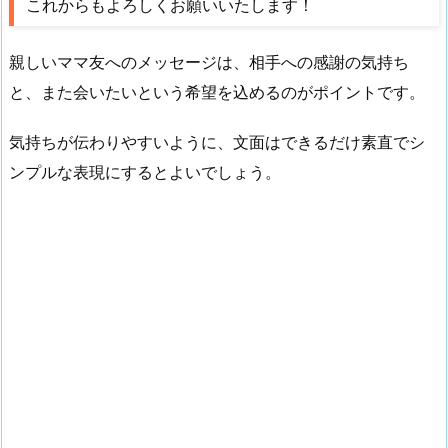
これからもよろしくお願いいたします！
親しいママ友へのメッセージは、相手への感謝の気持ち
と、また会いたいという希望を込めるのがポイントです。
気持ちが伝わりやすいように、文面はできるだけ素直でシ
ンプルな表現にするとよいでしょう。