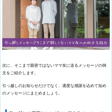
次に、そこまで親密ではないママ友に送るメッセージの例
文をご紹介します。
引っ越しのお知らせだけでなく、適度な感謝を込めて短め
のメッセージにまとめましょう。