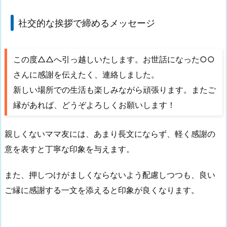
社交的な挨拶で締めるメッセージ
この度△△へ引っ越しいたします。お世話になった○○
さんに感謝を伝えたく、連絡しました。
新しい場所での生活も楽しみながら頑張ります。またご
縁があれば、どうぞよろしくお願いします！
親しくないママ友には、あまり長文にならず、軽く感謝の
意を表すと丁寧な印象を与えます。
また、押しつけがましくならないよう配慮しつつも、良い
ご縁に感謝する一文を添えると印象が良くなります。