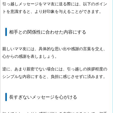
引っ越しメッセージをママ友に送る際には、以下のポイン
トを意識すると、より好印象を与えることができます。
相手との関係性に合わせた内容にする
親しいママ友には、具体的な思い出や感謝の言葉を交え、
心からの感謝を表しましょう。
逆に、あまり親密でない場合には、引っ越しの挨拶程度の
シンプルな内容にすると、負担に感じさせずに済みます。
長すぎないメッセージを心がける