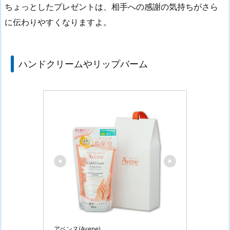
ちょっとしたプレゼントは、相手への感謝の気持ちがさら
に伝わりやすくなりますよ。
ハンドクリームやリップバーム
アベンヌ(Avene)