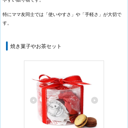
特にママ友同士では「使いやすさ」や「手軽さ」が大切で
す。
焼き菓子やお茶セット