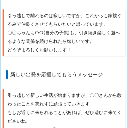
引っ越しで離れるのは寂しいですが、これからも家族ぐ
るみで仲良くさせてもらいたいと思っています。
〇〇ちゃんも○○(自分の子供)も、引き続き楽しく遊べ
るような関係を続けられたら嬉しいです。
どうぞよろしくお願いします！
新しい出発を応援してもらうメッセージ
引っ越しで新しい生活が始まりますが、〇〇さんから教
わったことを忘れずに頑張っていきます！
もしお近くに来られることがあれば、ぜひ遊びに来てく
ださいね。