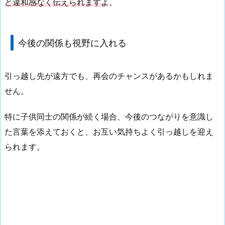
と違和感なく伝えられますよ
。
今後の関係も視野に入れる
引っ越し先が遠方でも、再会のチャンスがあるかもしれま
せん。
特に子供同士の関係が続く場合、今後のつながりを意識し
た言葉を添えておくと、お互い気持ちよく引っ越しを迎え
られます。