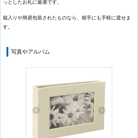
っとしたお礼に最適です。
箱入りや簡易包装されたものなら、相手にも手軽に渡せま
す。
写真やアルバム