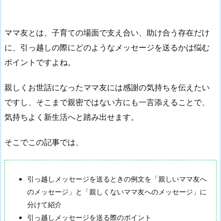
ママ友とは、子育ての場面で支え合い、助け合う存在だけ
に、引っ越しの際にどのようなメッセージを送るかは悩む
ポイントですよね。
親しくお世話になったママ友には感謝の気持ちを伝えたい
ですし、そこまで親密ではない方にも一言添えることで、
気持ちよく新生活へと踏み出せます。
そこでこの記事では、
引っ越しメッセージを送るときの例文を「親しいママ友へ
のメッセージ」と「親しくないママ友へのメッセージ」に
分けて紹介
引っ越しメッセージを送る際のポイント