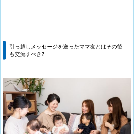
引っ越しメッセージを送ったママ友とはその後
も交流すべき?