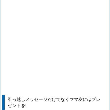
引っ越しメッセージだけでなくママ友にはプレ
ゼントを!