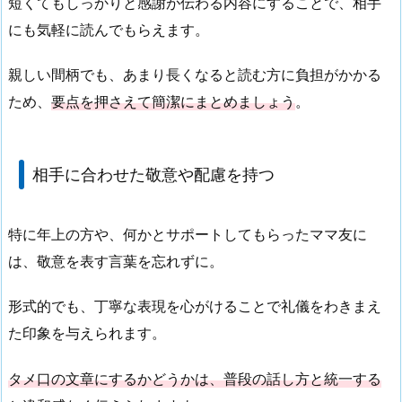
短くてもしっかりと感謝が伝わる内容にすることで、相手
にも気軽に読んでもらえます。
親しい間柄でも、あまり長くなると読む方に負担がかかる
ため、
要点を押さえて簡潔にまとめましょう
。
相手に合わせた敬意や配慮を持つ
特に年上の方や、何かとサポートしてもらったママ友に
は、敬意を表す言葉を忘れずに。
形式的でも、丁寧な表現を心がけることで礼儀をわきまえ
た印象を与えられます。
タメ口の文章にするかどうかは、普段の話し方と統一する