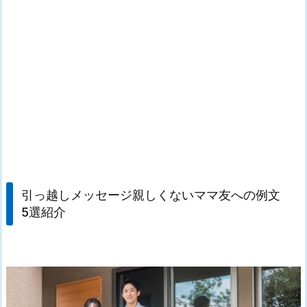
引っ越しメッセージ親しくないママ友への例文
5選紹介