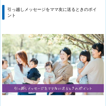
引っ越しメッセージをママ友に送るときのポイ
ント