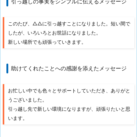
引っ越しの事実をシンプルに伝えるメッセージ
このたび、△△に引っ越すことになりました。短い間で
したが、いろいろとお世話になりました。
新しい場所でも頑張っていきます。
助けてくれたことへの感謝を添えたメッセージ
お忙しい中でも色々とサポートしていただき、ありがと
うございました。
引っ越し先で新しい環境になりますが、頑張りたいと思
います。