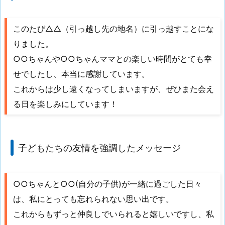
このたび△△（引っ越し先の地名）に引っ越すことにな
りました。
○○ちゃんや○○ちゃんママとの楽しい時間がとても幸
せでしたし、本当に感謝しています。
これからは少し遠くなってしまいますが、ぜひまた会え
る日を楽しみにしています！
子どもたちの友情を強調したメッセージ
○○ちゃんと○○(自分の子供)が一緒に過ごした日々
は、私にとっても忘れられない思い出です。
これからもずっと仲良しでいられると嬉しいですし、私