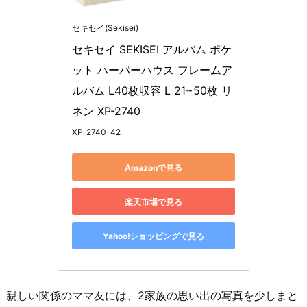
セキセイ(Sekisei)
セキセイ SEKISEI アルバム ポケ
ット ハーパーハウス フレームア
ルバム L40枚収容 L 21~50枚 リ
ネン XP-2740
XP-2740-42
Amazonで見る
楽天市場で見る
Yahoo!ショッピングで見る
親しい関係のママ友には、2家族の思い出の写真を少しまと