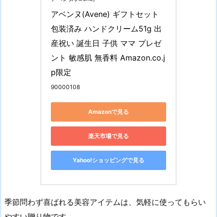
アベンヌ(Avene) ギフトセット
包装済み ハンドクリーム51g 出
産祝い 誕生日 子供 ママ プレゼ
ント 敏感肌 無香料 Amazon.co.j
p限定
90000108
Amazonで見る
楽天市場で見る
Yahoo!ショッピングで見る
季節問わず喜ばれる美容アイテムは、気軽に使ってもらい
やすい贈り物です。