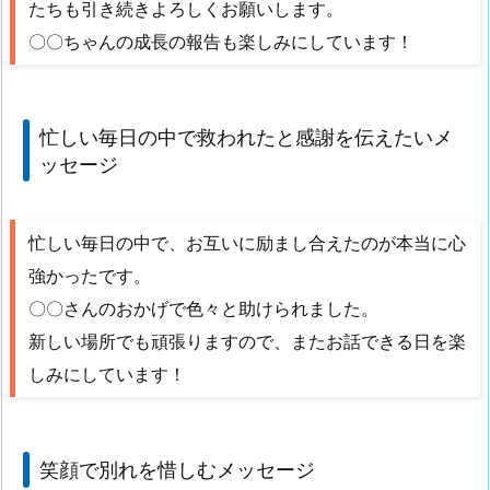
たちも引き続きよろしくお願いします。
〇〇ちゃんの成長の報告も楽しみにしています！
忙しい毎日の中で救われたと感謝を伝えたいメ
ッセージ
忙しい毎日の中で、お互いに励まし合えたのが本当に心
強かったです。
〇〇さんのおかげで色々と助けられました。
新しい場所でも頑張りますので、またお話できる日を楽
しみにしています！
笑顔で別れを惜しむメッセージ