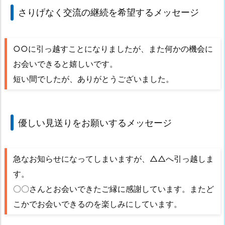
さりげなく交流の継続を希望するメッセージ
○○に引っ越すことになりましたが、また何かの機会に
お会いできると嬉しいです。
短い間でしたが、ありがとうございました。
優しい見送りをお願いするメッセージ
急なお知らせになってしまいますが、△△へ引っ越しま
す。
〇〇さんとお会いできたご縁に感謝しています。またど
こかでお会いできるのを楽しみにしています。