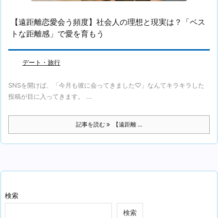
【遠距離恋愛会う頻度】社会人の理想と現実は？「ベス
トな距離感」で愛を育もう
デート・旅行
SNSを開けば、「今月も彼に会ってきました♡」なんてキラキラした
投稿が目に入ってきます。 ...
記事を読む
【遠距離 ...
検索
検索