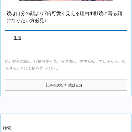
鏡は自分の顔より7倍可愛く見える理由4選!鏡に写る顔
になりたい方必見♪
生活
鏡が自分の顔より7倍可愛く見える理由は、左右反転しているから、鏡
を見るときに表情を作ってい ...
記事を読む
鏡は自分 ...
検索