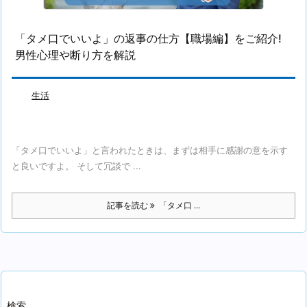
「タメ口でいいよ」の返事の仕方【職場編】をご紹介!
男性心理や断り方を解説
生活
「タメ口でいいよ」と言われたときは、まずは相手に感謝の意を示す
と良いですよ。 そして冗談で ...
記事を読む
「タメ口 ...
検索