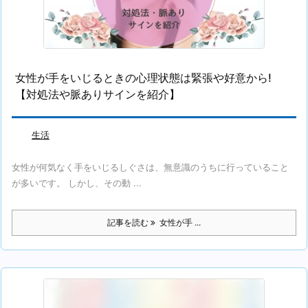
女性が手をいじるときの心理状態は緊張や好意から!
【対処法や脈ありサインを紹介】
生活
女性が何気なく手をいじるしぐさは、無意識のうちに行っていること
が多いです。 しかし、その動 ...
記事を読む
女性が手 ...