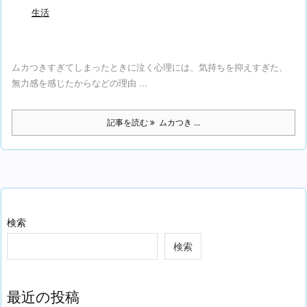
生活
ムカつきすぎてしまったときに泣く心理には、気持ちを抑えすぎた、
無力感を感じたからなどの理由 ...
記事を読む
ムカつき ...
検索
検索
最近の投稿