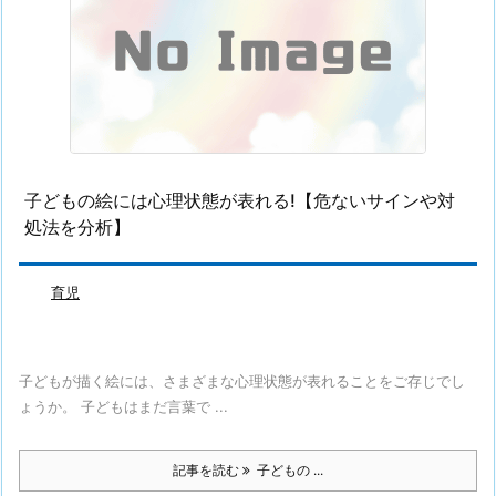
子どもの絵には心理状態が表れる!【危ないサインや対
処法を分析】
育児
子どもが描く絵には、さまざまな心理状態が表れることをご存じでし
ょうか。 子どもはまだ言葉で ...
記事を読む
子どもの ...