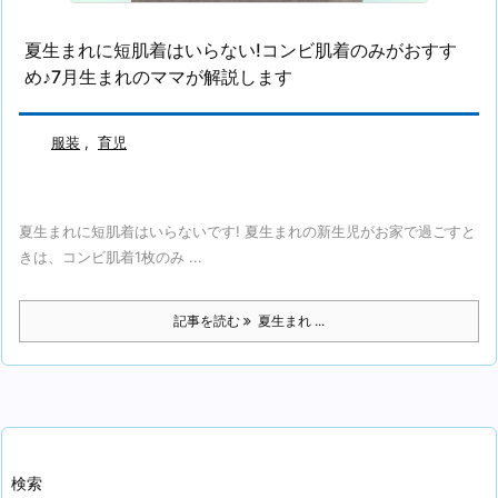
夏生まれに短肌着はいらない!コンビ肌着のみがおすす
め♪7月生まれのママが解説します
服装
,
育児
夏生まれに短肌着はいらないです! 夏生まれの新生児がお家で過ごすと
きは、コンビ肌着1枚のみ ...
記事を読む
夏生まれ ...
検索