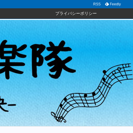
RSS
Feedly
プライバシーポリシー