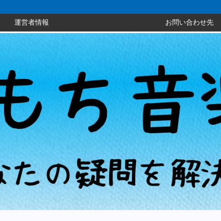
運営者情報
お問い合わせ先