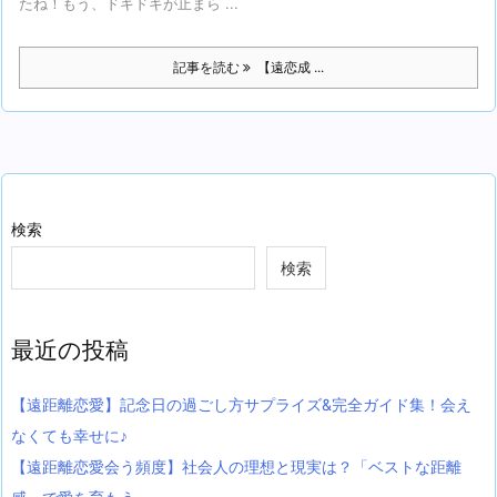
たね！もう、ドキドキが止まら ...
記事を読む
【遠恋成 ...
検索
検索
最近の投稿
【遠距離恋愛】記念日の過ごし方サプライズ&完全ガイド集！会え
なくても幸せに♪
【遠距離恋愛会う頻度】社会人の理想と現実は？「ベストな距離