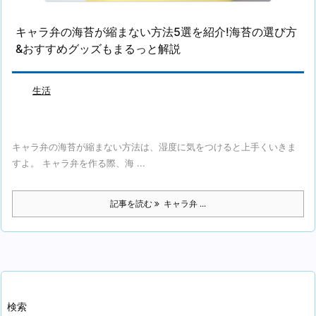
キャラ弁の海苔が縮まない方法5選を紹介!海苔の選び方
&おすすめグッズもまるっと解説
生活
キャラ弁の海苔が縮まない方法は、湿度に気をつけると上手くいきま
すよ。 キャラ弁を作る際、海 ...
記事を読む
キャラ弁 ...
検索