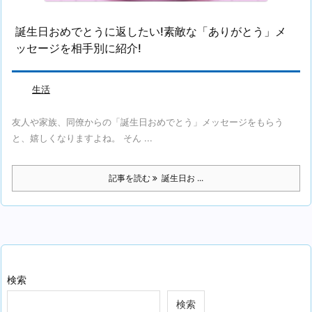
誕生日おめでとうに返したい!素敵な「ありがとう」メ
ッセージを相手別に紹介!
生活
友人や家族、同僚からの「誕生日おめでとう」メッセージをもらう
と、嬉しくなりますよね。 そん ...
記事を読む
誕生日お ...
検索
検索