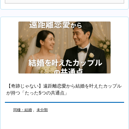
【奇跡じゃない】遠距離恋愛から結婚を叶えたカップル
が持つ「たった5つの共通点」
同棲・結婚
,
未分類