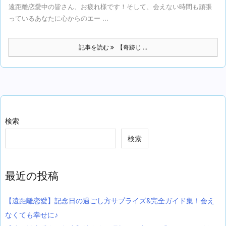
遠距離恋愛中の皆さん、お疲れ様です！そして、会えない時間も頑張
っているあなたに心からのエー ...
記事を読む
【奇跡じ ...
検索
検索
最近の投稿
【遠距離恋愛】記念日の過ごし方サプライズ&完全ガイド集！会え
なくても幸せに♪